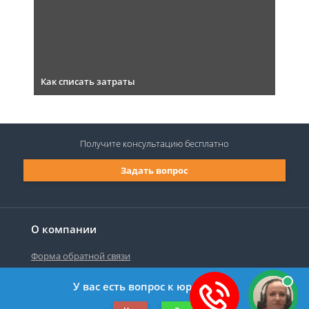
Как списать затраты
Получите консультацию
бесплатно
Задать вопрос
О компании
Форма обратной связи
У вас есть вопрос к юристу?
©2019-2026 Все права защищены.