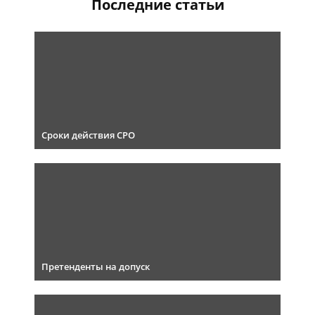
Последние статьи
Сроки действия СРО
Претенденты на допуск