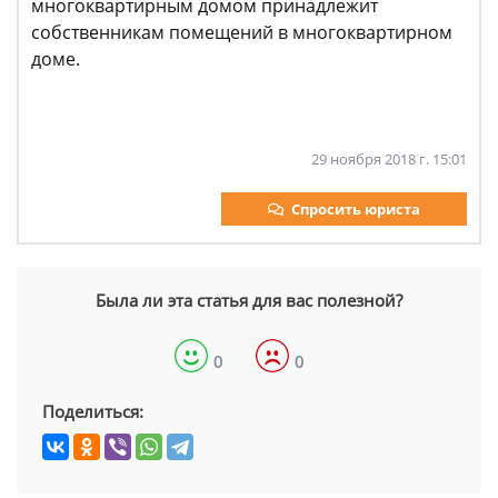
многоквартирным домом принадлежит
собственникам помещений в многоквартирном
доме.
29 ноября 2018 г. 15:01
Спросить юриста
Была ли эта статья для вас полезной?
0
0
Поделиться: