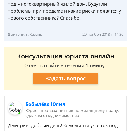
под многоквартирный жилой дом. Будут ли
проблемы при продаже и какие риски появятся у
нового собственника? Спасибо.
Дмитрий, г. Казань
29 ноября 2018 г. 14:30
Консультация юриста онлайн
Ответ на сайте в течении 15 минут
Задать вопрос
Бобылёва Юлия
Юрист-правозащитник по жилищному праву,
сделкам с недвижимостью
Дмитрий, добрый день! Земельный участок под