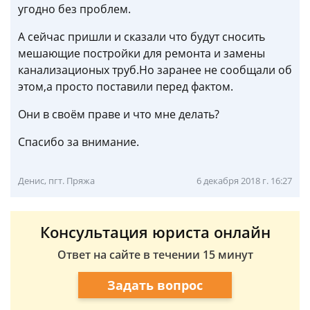
угодно без проблем.
А сейчас пришли и сказали что будут сносить
мешающие постройки для ремонта и замены
канализационых труб.Но заранее не сообщали об
этом,а просто поставили перед фактом.
Они в своём праве и что мне делать?
Спасибо за внимание.
Денис, пгт. Пряжа
6 декабря 2018 г. 16:27
Консультация юриста онлайн
Ответ на сайте в течении 15 минут
Задать вопрос