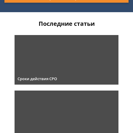
Последние статьи
Сроки действия СРО