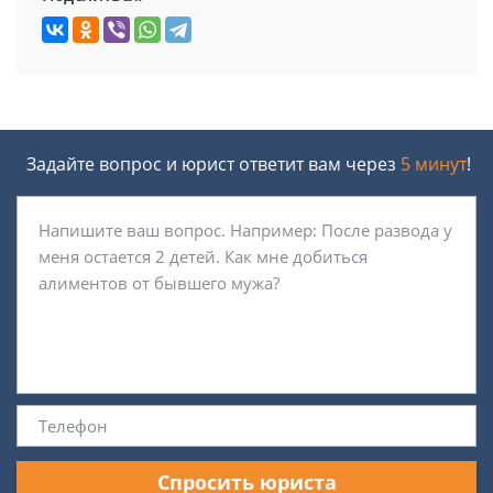
Задайте вопрос и юрист ответит вам через
5 минут
!
Спросить юриста