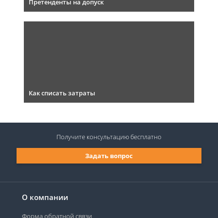
Претенденты на допуск
Как списать затраты
Получите консультацию
бесплатно
Задать вопрос
О компании
Форма обратной связи