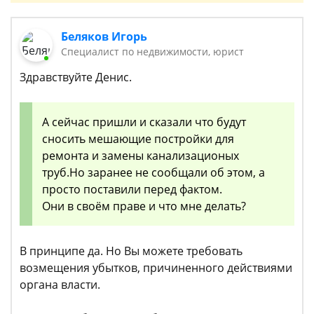
Беляков Игорь
Специалист по недвижимости, юрист
Здравствуйте Денис.
А сейчас пришли и сказали что будут
сносить мешающие постройки для
ремонта и замены канализационых
труб.Но заранее не сообщали об этом, а
просто поставили перед фактом.
Они в своём праве и что мне делать?
В принципе да. Но Вы можете требовать
возмещения убытков, причиненного действиями
органа власти.