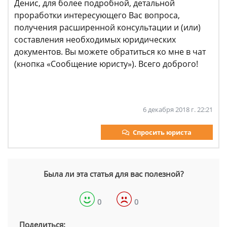
Денис, для более подробной, детальной
проработки интересующего Вас вопроса,
получения расширенной консультации и (или)
составления необходимых юридических
документов. Вы можете обратиться ко мне в чат
(кнопка «Сообщение юристу»). Всего доброго!
6 декабря 2018 г. 22:21
Спросить юриста
Была ли эта статья для вас полезной?
0
0
Поделиться: