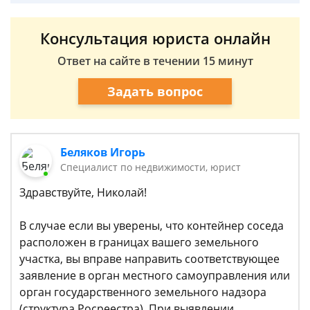
Консультация юриста онлайн
Ответ на сайте в течении 15 минут
Задать вопрос
Беляков Игорь
Специалист по недвижимости, юрист
Здравствуйте, Николай!
В случае если вы уверены, что контейнер соседа
расположен в границах вашего земельного
участка, вы вправе направить соответствующее
заявление в орган местного самоуправления или
орган государственного земельного надзора
(структура Росреестра). При выявлении