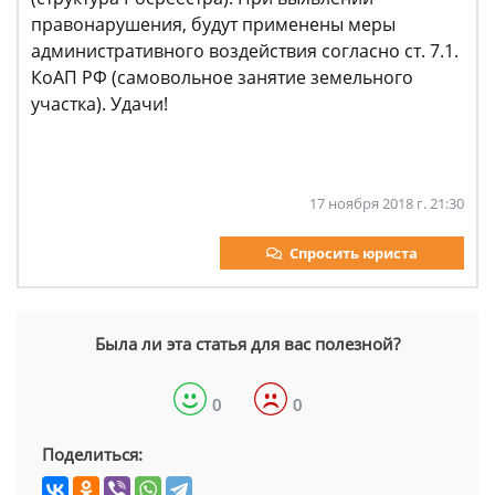
правонарушения, будут применены меры
административного воздействия согласно ст. 7.1.
КоАП РФ (самовольное занятие земельного
участка). Удачи!
17 ноября 2018 г. 21:30
Спросить юриста
Была ли эта статья для вас полезной?
0
0
Поделиться: