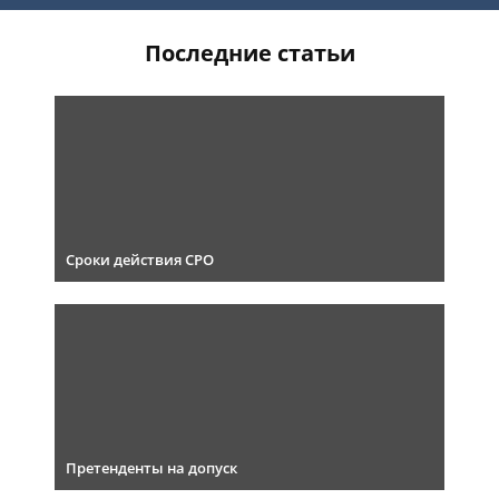
Последние статьи
Сроки действия СРО
Претенденты на допуск