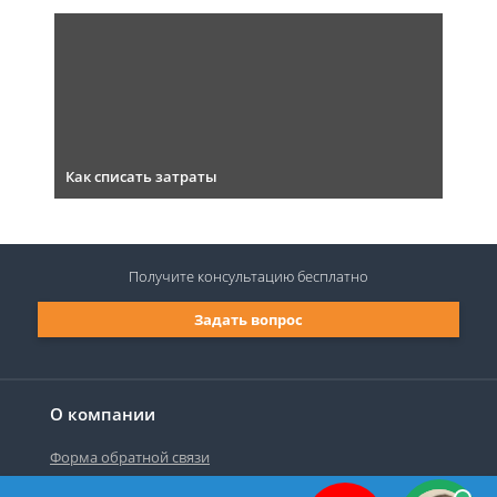
Как списать затраты
Получите консультацию
бесплатно
Задать вопрос
О компании
Форма обратной связи