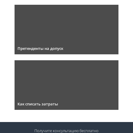
Претенденты на допуск
Как списать затраты
Получите консультацию
бесплатно