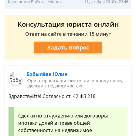
Константин Бойко, г. Москва
11 декабря 2018 г. 22:46
Консультация юриста онлайн
Ответ на сайте в течении 15 минут
Задать вопрос
Бобылёва Юлия
Юрист-правозащитник по жилищному праву,
сделкам с недвижимостью
Здравствуйте! Согласно ст. 42 ФЗ 218
Сделки по отчуждению или договоры
ипотеки долей в праве общей
собственности на недвижимое