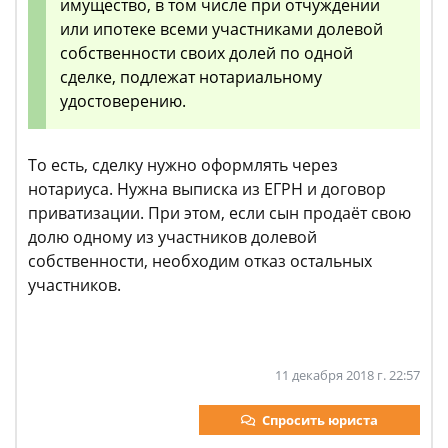
имущество, в том числе при отчуждении
или ипотеке всеми участниками долевой
собственности своих долей по одной
сделке, подлежат нотариальному
удостоверению.
То есть, сделку нужно оформлять через
нотариуса. Нужна выписка из ЕГРН и договор
приватизации. При этом, если сын продаёт свою
долю одному из участников долевой
собственности, необходим отказ остальных
участников.
11 декабря 2018 г. 22:57
Спросить юриста