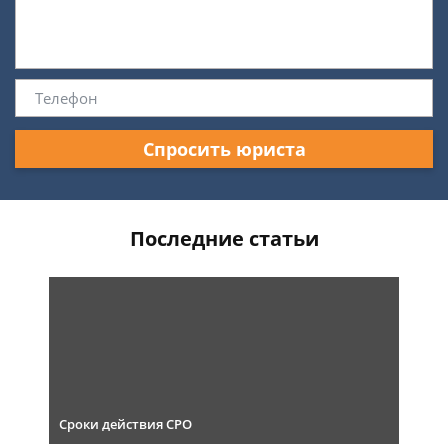
Спросить юриста
Последние статьи
Сроки действия СРО