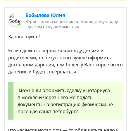
Бобылёва Юлия
Юрист-правозащитник по жилищному праву,
сделкам с недвижимостью
Здравствуйте!
Если сделка совершается между детьми и
родителями, то безусловно лучше оформить
договором дарения, тем более у Вас скорее всего
дарение и будет совершаться.
можно ли оформить сделку у нотариуса
в москве и через него же подать
документы на регистрацию физически не
посещая санкт петербург?
что касается нотариуса — то обращаться надо к