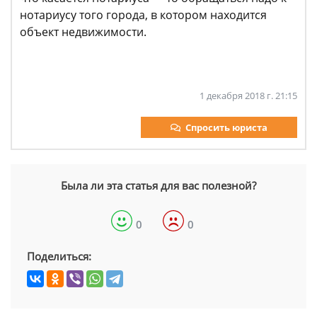
нотариусу того города, в котором находится
объект недвижимости.
1 декабря 2018 г. 21:15
Спросить юриста
Была ли эта статья для вас полезной?
0
0
Поделиться: