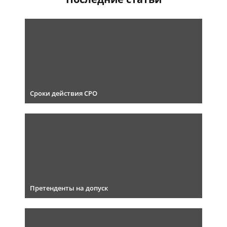
Сроки действия СРО
Претенденты на допуск