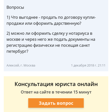
Вопросы
1) Что выгоднее - продать по договору купли-
продажи или оформить дарственную?
2) можно ли оформить сделку у нотариуса в
москве и через него же подать документы на
регистрацию физически не посещая санкт
петербург?
Алексей, г. Москва
1 декабря 2018 г. 21:11
Консультация юриста онлайн
Ответ на сайте в течении 15 минут
Задать вопрос