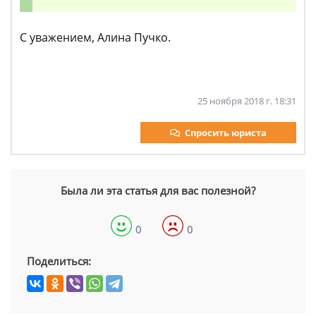
С уважением, Алина Пучко.
25 ноября 2018 г. 18:31
Спросить юриста
Была ли эта статья для вас полезной?
0
0
Поделиться: