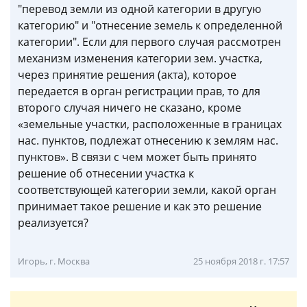
"перевод земли из одной категории в другую
категорию" и "отнесение земель к определенной
категории". Если для первого случая рассмотрен
механизм изменения категории зем. участка,
через принятие решения (акта), которое
передается в орган регистрации прав, то для
второго случая ничего не сказано, кроме
«земельные участки, расположенные в границах
нас. пунктов, подлежат отнесению к землям нас.
пунктов». В связи с чем может быть принято
решение об отнесении участка к
соответствующей категории земли, какой орган
принимает такое решение и как это решение
реализуется?
Игорь, г. Москва
25 ноября 2018 г. 17:57