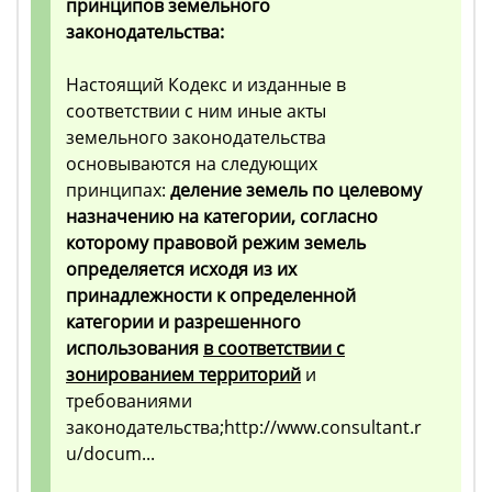
принципов земельного
законодательства:
Настоящий Кодекс и изданные в
соответствии с ним иные акты
земельного законодательства
основываются на следующих
принципах:
деление земель по целевому
назначению на категории, согласно
которому правовой режим земель
определяется исходя из их
принадлежности к определенной
категории и разрешенного
использования
в соответствии с
зонированием территорий
и
требованиями
законодательства;http://www.consultant.r
u/docum...