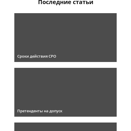
Последние статьи
Сроки действия СРО
Претенденты на допуск