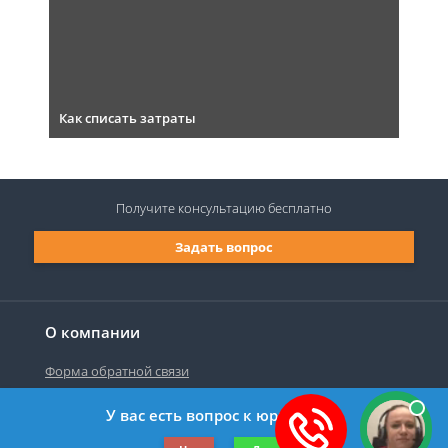
Как списать затраты
Получите консультацию
бесплатно
Задать вопрос
О компании
Форма обратной связи
У вас есть вопрос к юристу?
©2019-2026 Все права защищены.