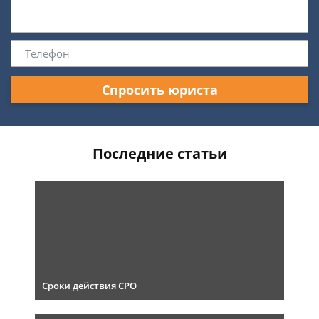
Спросить юриста
Последние статьи
Сроки действия СРО