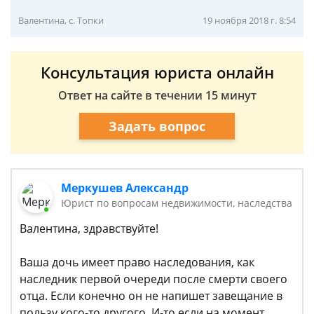
Валентина, с. Топки
19 ноября 2018 г. 8:54
Консультация юриста онлайн
Ответ на сайте в течении 15 минут
Задать вопрос
Меркушев Александр
Юрист по вопросам недвижимости, наследства
Валентина, здравствуйте!
Ваша дочь имеет право наследования, как
наследник первой очереди после смерти своего
отца. Если конечно он не напишет завещание в
пользу кого-то другого. И-то если на момент