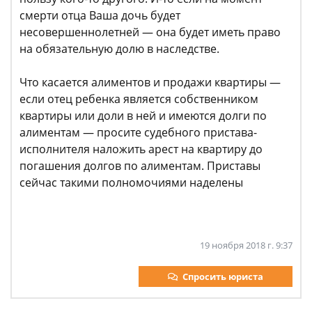
смерти отца Ваша дочь будет
несовершеннолетней — она будет иметь право
на обязательную долю в наследстве.
Что касается алиментов и продажи квартиры —
если отец ребенка является собственником
квартиры или доли в ней и имеются долги по
алиментам — просите судебного пристава-
исполнителя наложить арест на квартиру до
погашения долгов по алиментам. Приставы
сейчас такими полномочиями наделены
19 ноября 2018 г. 9:37
Спросить юриста