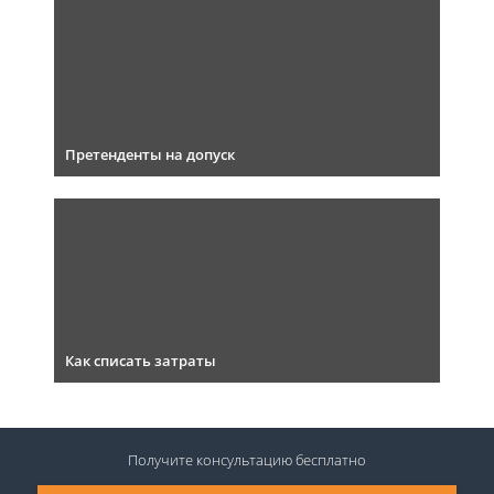
Претенденты на допуск
Как списать затраты
Получите консультацию
бесплатно