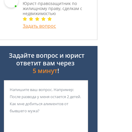
Юрист-правозащитник по
жилищному праву, сделкам с
недвижимостью
Задать вопрос
Задайте вопрос и юрист
ответит вам через
5 минут
!