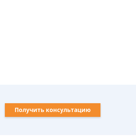
Получить консультацию