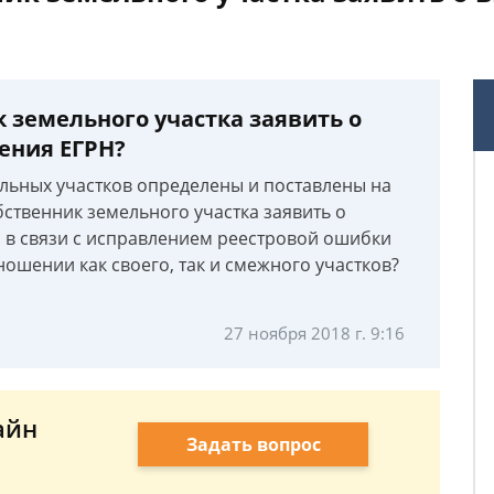
 земельного участка заявить о
ения ЕГРН?
льных участков определены и поставлены на
бственник земельного участка заявить о
 в связи с исправлением реестровой ошибки
ношении как своего, так и смежного участков?
27 ноября 2018 г. 9:16
айн
Задать вопрос