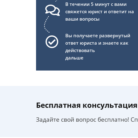
В течении 5 минут с вами
свяжется юрист и ответит на
ваши вопросы
Вы получаете развернутый
ответ юриста и знаете как
действовать
дальше
Бесплатная консультация
Задайте свой вопрос бесплатно! С