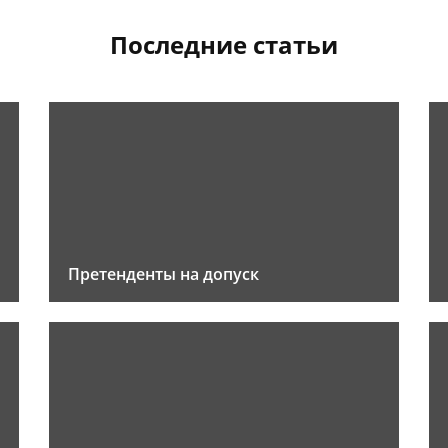
Последние статьи
Претенденты на допуск