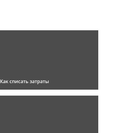
Как списать затраты