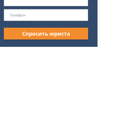
Спросить юриста