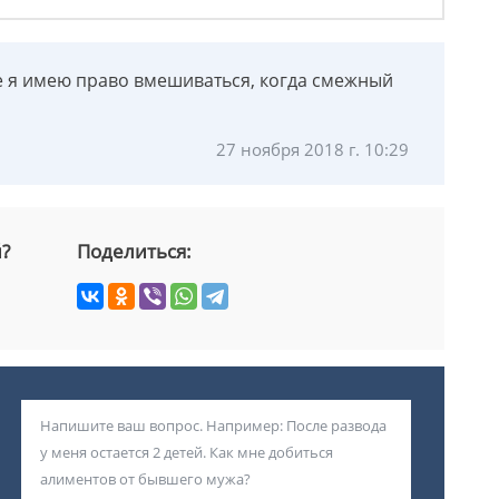
ве я имею право вмешиваться, когда смежный
27 ноября 2018 г. 10:29
й?
Поделиться: