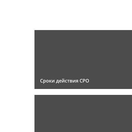
Сроки действия СРО