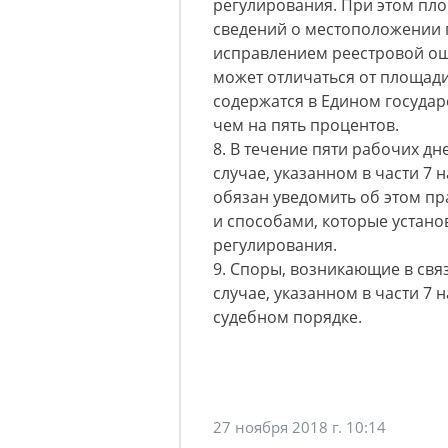
регулирования. При этом пл
сведений о местоположении г
исправлением реестровой оши
может отличаться от площади
содержатся в Едином госуда
чем на пять процентов.
8. В течение пяти рабочих д
случае, указанном в части 7 
обязан уведомить об этом пр
и способами, которые устан
регулирования.
9. Споры, возникающие в свя
случае, указанном в части 7 
судебном порядке.
27 ноября 2018 г. 10:14