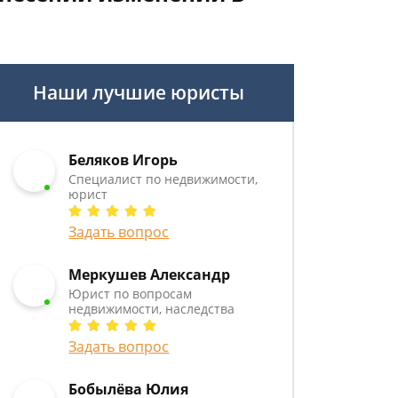
Наши лучшие юристы
Беляков Игорь
Специалист по недвижимости,
юрист
Задать вопрос
Меркушев Александр
Юрист по вопросам
недвижимости, наследства
Задать вопрос
Бобылёва Юлия