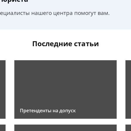
пециалисты нашего центра помогут вам.
Последние статьи
Претенденты на допуск