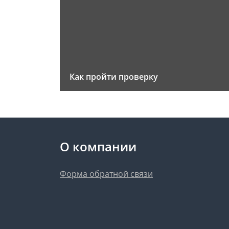
Как пройти проверку
О компании
Форма обратной связи