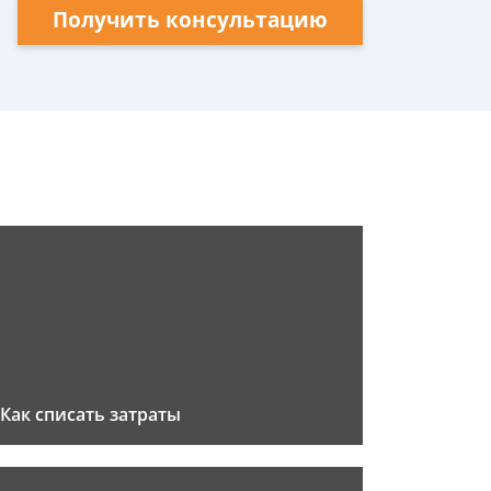
Получить консультацию
Как списать затраты