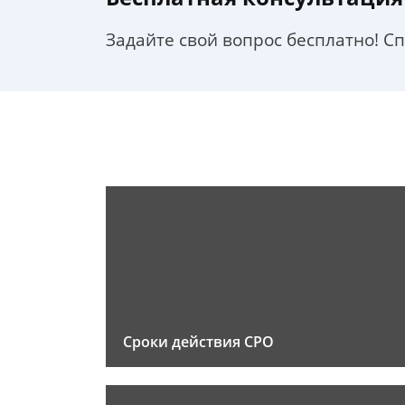
Задайте свой вопрос бесплатно! С
Сроки действия СРО