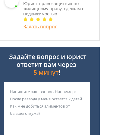
Юрист-правозащитник по
жилищному праву, сделкам с
недвижимостью
Задать вопрос
Задайте вопрос и юрист
ответит вам через
5 минут
!