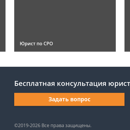
Юрист по СРО
Бесплатная консультация юрис
Задать вопрос
©2019-2026 Все права защищены.