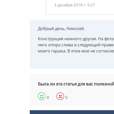
3 декабря 2018 г. 9:27
Добрый день, Николай.
Конструкция немного другая. На фото
него опора слива и следующий праве
моего гаража. В этом мое не согласие
Была ли эта статья для вас полезно
0
0