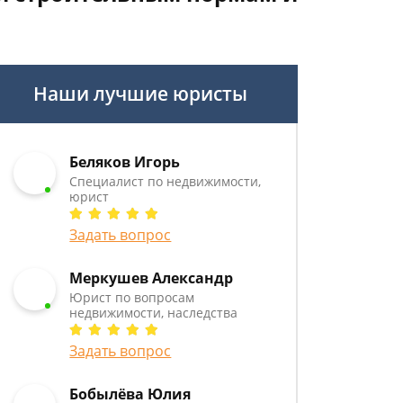
Наши лучшие юристы
Беляков Игорь
Специалист по недвижимости,
юрист
Задать вопрос
Меркушев Александр
Юрист по вопросам
недвижимости, наследства
Задать вопрос
Бобылёва Юлия