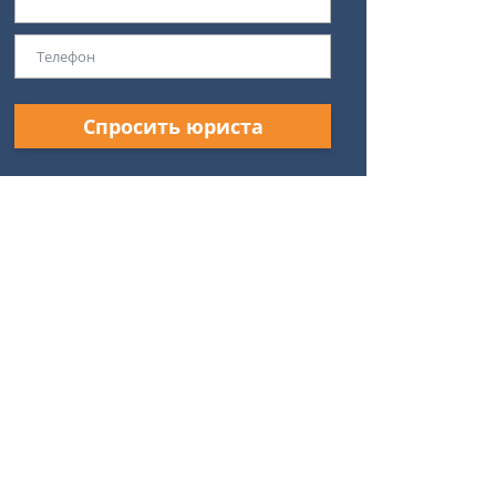
Спросить юриста