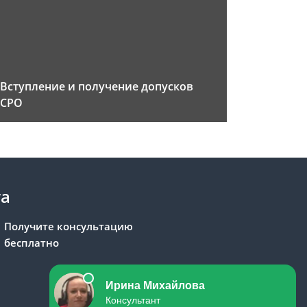
Вступление и получение допусков
СРО
та
Получите консультацию
бесплатно