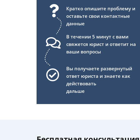
Кратко опишите проблему и
оставьте свои контактные
данные
В течении 5 минут с вами
свяжется юрист и ответит на
ваши вопросы
Вы получаете развернутый
ответ юриста и знаете как
действовать
дальше
Бесплатная консультация