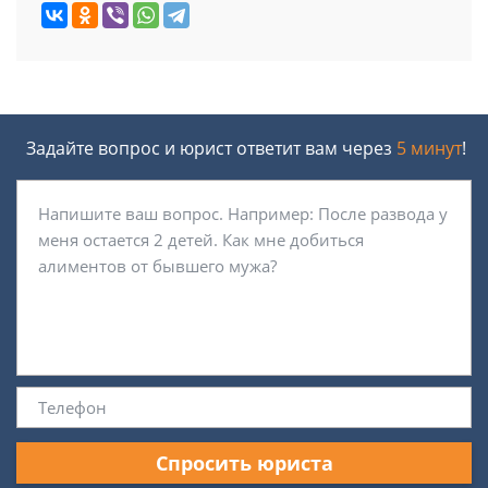
Задайте вопрос и юрист ответит вам через
5 минут
!
Спросить юриста