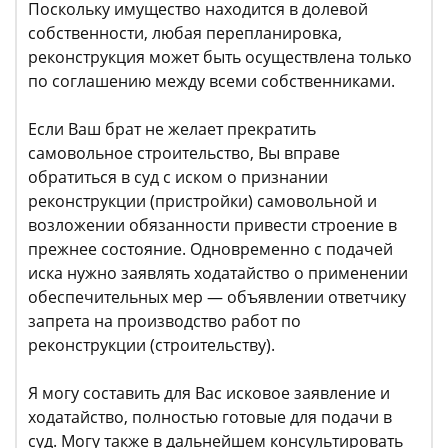
Поскольку имущество находится в долевой
собственности, любая перепланировка,
реконструкция может быть осуществлена только
по соглашению между всеми собственниками.
Если Ваш брат не желает прекратить
самовольное строительство, Вы вправе
обратиться в суд с иском о признании
реконструкции (пристройки) самовольной и
возложении обязанности привести строение в
прежнее состояние. Одновременно с подачей
иска нужно заявлять ходатайство о применении
обеспечительных мер — объявлении ответчику
запрета на производство работ по
реконструкции (строительству).
Я могу составить для Вас исковое заявление и
ходатайство, полностью готовые для подачи в
суд. Могу также в дальнейшем консультировать