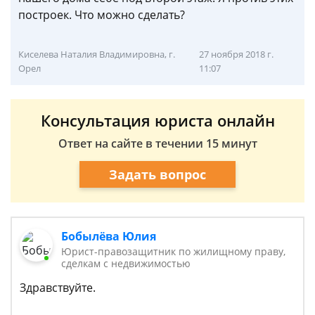
построек. Что можно сделать?
Киселева Наталия Владимировна, г.
27 ноября 2018 г.
Орел
11:07
Консультация юриста онлайн
Ответ на сайте в течении 15 минут
Задать вопрос
Бобылёва Юлия
Юрист-правозащитник по жилищному праву,
сделкам с недвижимостью
Здравствуйте.