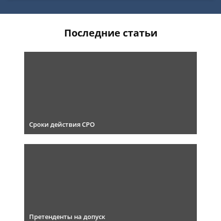
Последние статьи
Сроки действия СРО
Претенденты на допуск