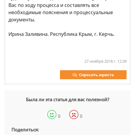
Вас по ходу процесса и составлять все
необходимые пояснения и процессуальные
документы.
Ирина Заливина. Республика Крым, г. Керчь.
27 ноября 2018 г. 12:39
Спросить юриста
Была ли эта статья для вас полезной?
0
0
Поделиться: