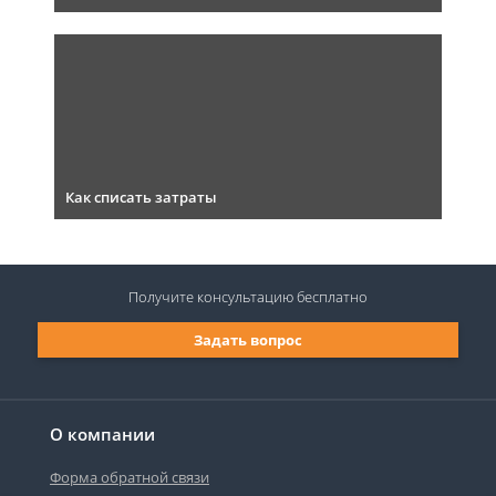
Как списать затраты
Получите консультацию
бесплатно
Задать вопрос
О компании
Форма обратной связи