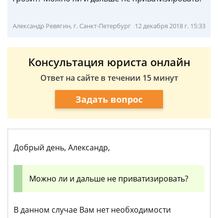
Александр Ревягин, г. Санкт-Петербург
12 декабря 2018 г. 15:33
Консультация юриста онлайн
Ответ на сайте в течении 15 минут
Задать вопрос
Добрый день, Александр,
Можно ли и дальше не приватизировать?
В данном случае Вам нет необходимости