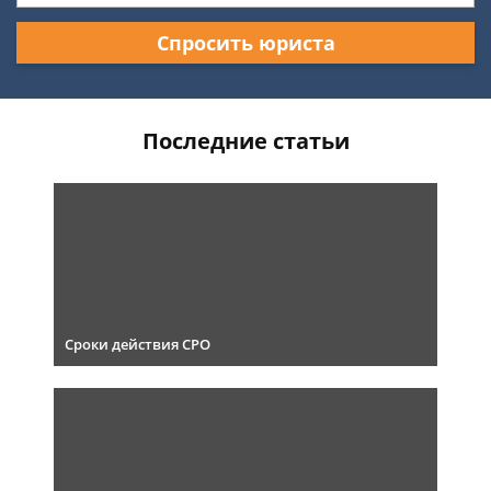
Спросить юриста
Последние статьи
Сроки действия СРО