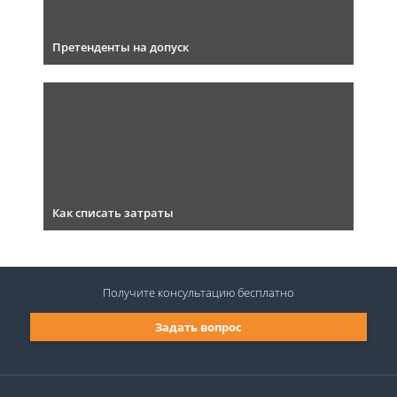
Претенденты на допуск
Как списать затраты
Получите консультацию
бесплатно
Задать вопрос