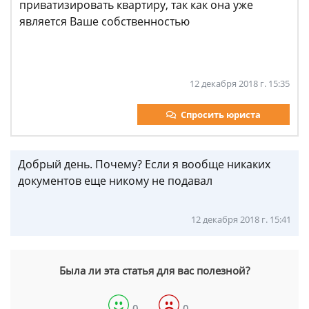
приватизировать квартиру, так как она уже
является Ваше собственностью
12 декабря 2018 г. 15:35
Спросить юриста
Добрый день. Почему? Если я вообще никаких
документов еще никому не подавал
12 декабря 2018 г. 15:41
Была ли эта статья для вас полезной?
0
0