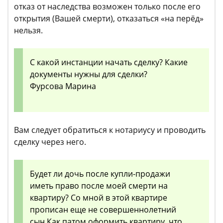
отказ от наследства возможен только после его
открытия (Вашей смерти), отказаться «на перёд»
нельзя.
С какой инстанции начать сделку? Какие
документы нужны для сделки?
Фурсова Марина
Вам следует обратиться к нотариусу и проводить
сделку через него.
Будет ли дочь после купли-продажи
иметь право после моей смерти на
квартиру? Со мной в этой квартире
прописан еще не совершеннолетний
сын.Как патом оформить квартиру, что