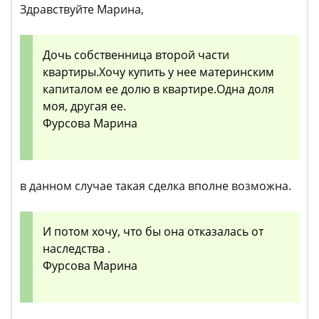
Здравствуйте Марина,
Дочь собственница второй части
квартиры.Хочу купить у нее материнским
капиталом ее долю в квартире.Одна доля
моя, другая ее.
Фурсова Марина
в данном случае такая сделка вполне возможна.
И потом хочу, что бы она отказалась от
наследства .
Фурсова Марина