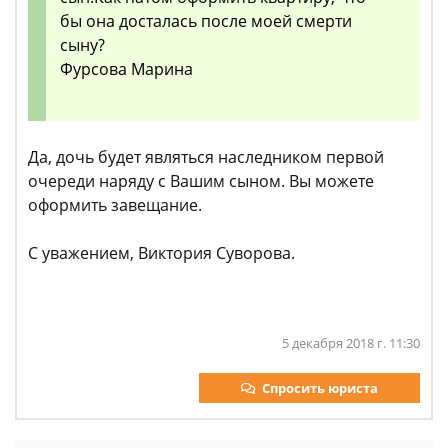
бы она досталась после моей смерти
сыну?
Фурсова Марина
Да, дочь будет являться наследником первой
очереди наряду с Вашим сыном. Вы можете
оформить завещание.
С уважением, Виктория Суворова.
5 декабря 2018 г. 11:30
Спросить юриста