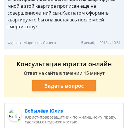
мной в этой квартире прописан еще не
совершеннолетний сын.Как патом оформить
квартиру,что бы она досталась после моей
смерти сыну?
Фурсова Марина, г. Липецк
5 декабря 2018 г. 10:51
Консультация юриста онлайн
Ответ на сайте в течении 15 минут
Задать вопрос
Бобылёва Юлия
Юрист-правозащитник по жилищному праву,
сделкам с недвижимостью