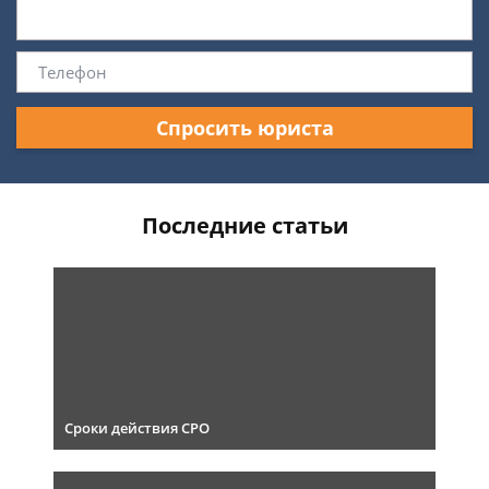
Спросить юриста
Последние статьи
Сроки действия СРО