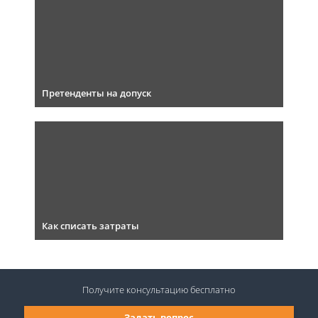
Претенденты на допуск
Как списать затраты
Получите консультацию
бесплатно
Задать вопрос