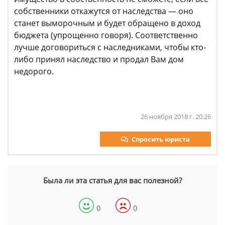
собственники откажутся от наследства — оно
станет выморочным и будет обращено в доход
бюджета (упрощенно говоря). Соответственно
лучше договориться с наследниками, чтобы кто-
либо принял наследство и продал Вам дом
недорого.
26 ноября 2018 г. 20:26
Спросить юриста
Была ли эта статья для вас полезной?
0
0