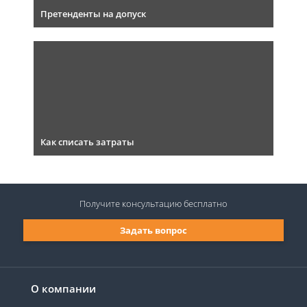
Претенденты на допуск
Как списать затраты
Получите консультацию
бесплатно
Задать вопрос
О компании