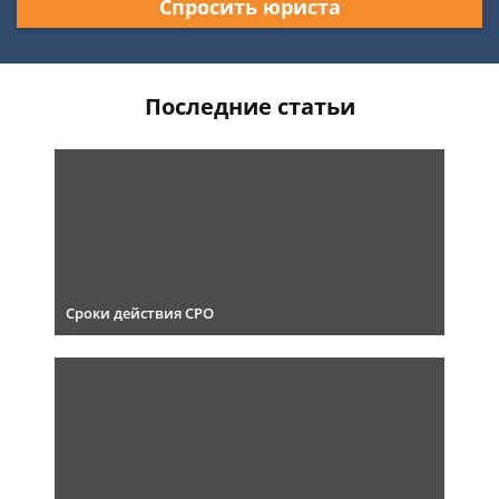
Спросить юриста
Последние статьи
Сроки действия СРО