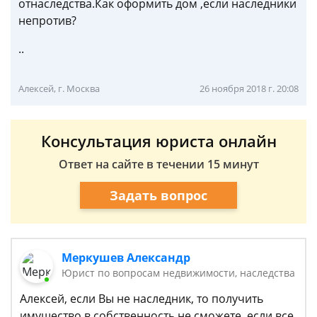
отнаследства.Как оформить дом ,если наследники
непротив?
..
Алексей, г. Москва
26 ноября 2018 г. 20:08
Консультация юриста онлайн
Ответ на сайте в течении 15 минут
Задать вопрос
Меркушев Александр
Юрист по вопросам недвижимости, наследства
Алексей, если Вы не наследник, то получить
имущество в собственность не сможете, если все