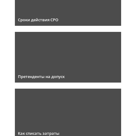
Сроки действия СРО
Претенденты на допуск
Как списать затраты