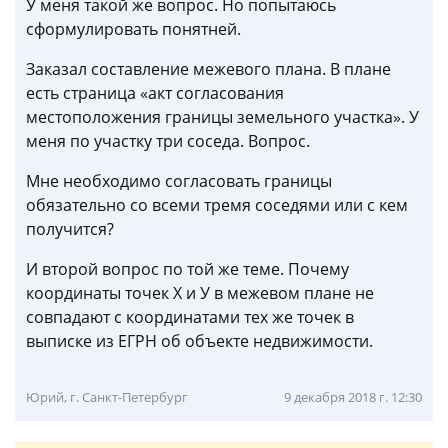
У меня такой же вопрос. Но попытаюсь
сформулировать понятней.
Заказал составление межевого плана. В плане
есть страница «акт согласования
местоположения границы земельного участка». У
меня по участку три соседа. Вопрос.
Мне необходимо согласовать границы
обязательно со всеми тремя соседями или с кем
получится?
И второй вопрос по той же теме. Почему
координаты точек Х и У в межевом плане не
совпадают с координатами тех же точек в
выписке из ЕГРН об объекте недвижимости.
Юрий, г. Санкт-Петербург
9 декабря 2018 г. 12:30