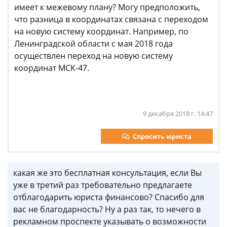
имеет к межевому плану? Могу предположить,
что разница в координатах связана с переходом
на новую систему координат. Например, по
Ленинградской области с мая 2018 года
осуществлен переход на новую систему
координат МСК-47.
9 декабря 2018 г. 14:47
Спросить юриста
какая же это бесплатная консультация, если Вы
уже в третий раз требовательно предлагаете
отблагодарить юриста финансово? Спасибо для
вас не благодарность? Ну а раз так, то нечего в
рекламном проспекте указывать о возможности