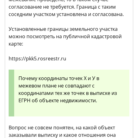
согласование не требуется. Граница с таким
соседним участком установлена и согласована.
Установленные границы земельного участка
можно посмотреть на публичной кадастровой
карте:
https://pkk5.rosreestr.ru
Почему координаты точек Х и У в
межевом плане не совпадают с
координатами тех же точек в выписке из
ЕГРН об объекте недвижимости.
Вопрос не совсем понятен, на какой объект
заказывали выписку и какое отношения она