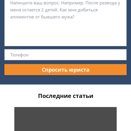
Спросить юриста
Последние статьи