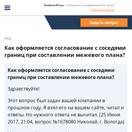
Беляков Игорь
- Специалист по недвижимости, юрист
Спросить юриста
Задать вопрос
FAQ
Как оформляется согласование с соседями
границ при составлении межевого плана?
Как оформляется согласование с соседями
границ при составлении межевого плана?
Здравствуйте!
Этот вопрос был задан вашей компании в
прошлом году. Я взял его на вашем сайте, читал и
ответы. Но нужного ответа не вычитал. (25 Июня
2017, 21:04, вопрос №1678080 Николай, г. Вологда)