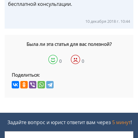
бесплатной консультации.
10 декабря 2018 г. 10:44
Была ли эта статья для вас полезной?
0
0
Поделиться:
Задайте вопрос и юрист ответит вам через
5 минут
!