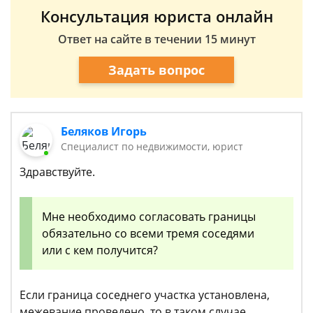
Консультация юриста онлайн
Ответ на сайте в течении 15 минут
Задать вопрос
Беляков Игорь
Специалист по недвижимости, юрист
Здравствуйте.
Мне необходимо согласовать границы
обязательно со всеми тремя соседями
или с кем получится?
Если граница соседнего участка установлена,
межевание проведено, то в таком случае