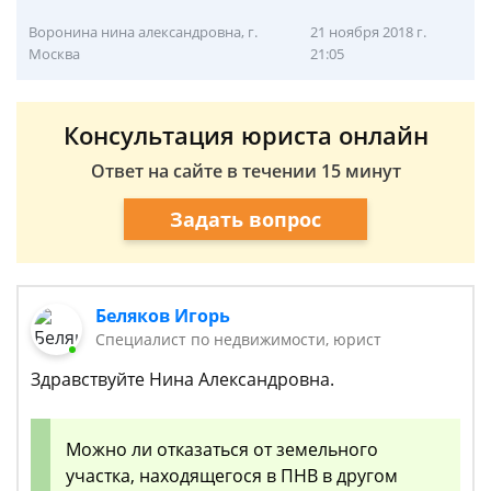
Воронина нина александровна, г.
21 ноября 2018 г.
Москва
21:05
Консультация юриста онлайн
Ответ на сайте в течении 15 минут
Задать вопрос
Беляков Игорь
Специалист по недвижимости, юрист
Здравствуйте Нина Александровна.
Можно ли отказаться от земельного
участка, находящегося в ПНВ в другом