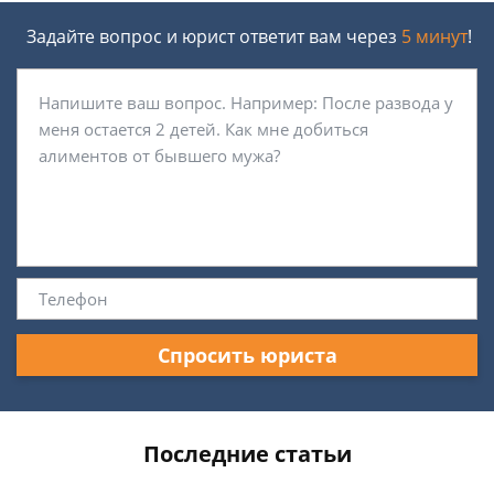
Задайте вопрос и юрист ответит вам через
5 минут
!
Спросить юриста
Последние статьи