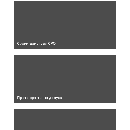
Сроки действия СРО
Претенденты на допуск