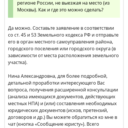
регионе России, не выезжая на место (из
Москвы). Как и где это можно сделать?
Да можно. Составьте заявление в соответствии
со ст. 45 и 53 Земельного кодекса РФ и отправьте
его в орган местного самоуправления района,
городского поселения или городского округа (в
зависимости от места расположения земельного
участка).
Нина Александровна, для более подробной,
детальной проработки интересующего Вас
вопроса, получения расширенной консультации
(анализа имеющихся документов, действующих
местных НПА) и (или) составления необходимых
юридических документов (исков, претензий,
договоров и др.) Вы можете обратиться ко мне в
чат (кнопка «Сообщение юристу»). Всего