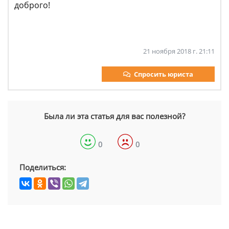
доброго!
21 ноября 2018 г. 21:11
Спросить юриста
Была ли эта статья для вас полезной?
0
0
Поделиться: