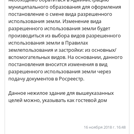
муниципального образования для оформления
постановление о смене вида разрешенного
использования земли. Изменение вида
разрешенного использования земли будет
производиться из выбора видов разрешенного
использования земли в Правилах
землепользования и застройки: из основных/
вспомогательных видов. На основании, данного
постановления вносится изменения в вид
разрешенного использования земли через
подачу документов в Росреестр.
Данное нежилое здание для вышеуказанных
целей можно, указывать как гостевой дом
16 ноября 2018 г. 16:48