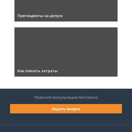
Претенденты на допуск
Как списать затраты
Получите консультацию
бесплатно
Задать вопрос