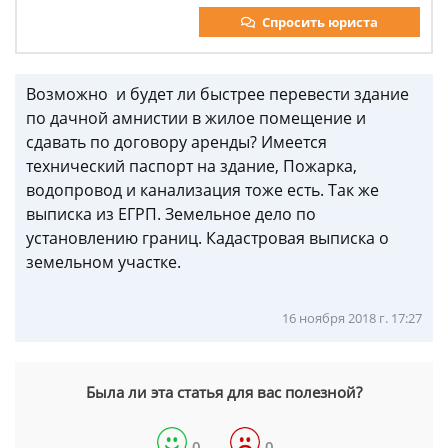
Спросить юриста
Возможно и будет ли быстрее перевести здание
по дачной амнистии в жилое помещение и
сдавать по договору аренды? Имеется
технический паспорт на здание, Пожарка,
водопровод и канализация тоже есть. Так же
выписка из ЕГРП. Земельное дело по
установлению границ. Кадастровая выписка о
земельном участке.
16 ноября 2018 г. 17:27
Была ли эта статья для вас полезной?
0
0