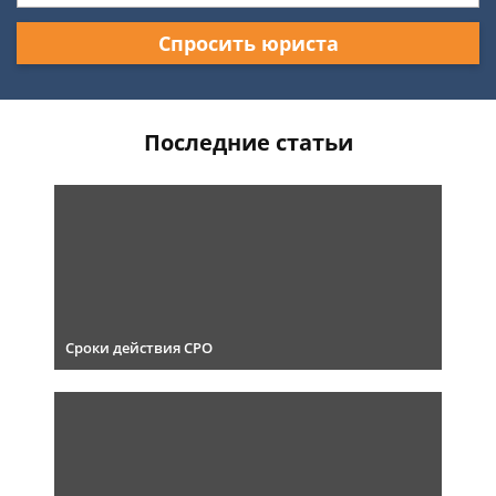
Спросить юриста
Последние статьи
Сроки действия СРО