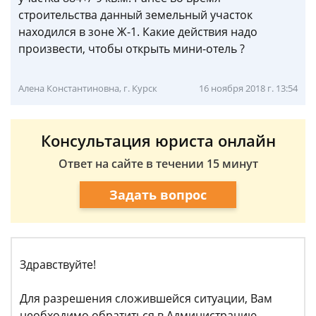
строительства данный земельный участок
находился в зоне Ж-1. Какие действия надо
произвести, чтобы открыть мини-отель ?
Алена Константиновна, г. Курск
16 ноября 2018 г. 13:54
Консультация юриста онлайн
Ответ на сайте в течении 15 минут
Задать вопрос
Здравствуйте!
Для разрешения сложившейся ситуации, Вам
необходимо обратиться в Администрацию