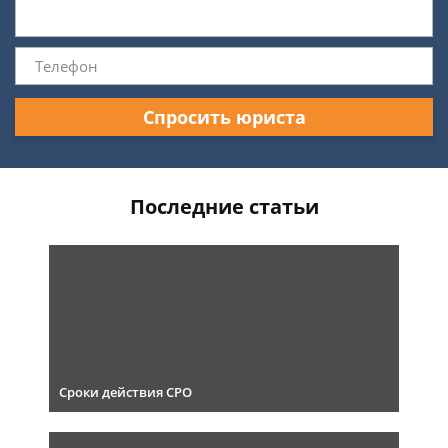
Спросить юриста
Последние статьи
Сроки действия СРО