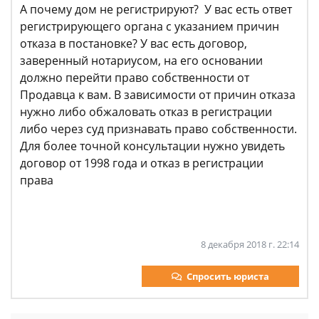
А почему дом не регистрируют? У вас есть ответ
регистрирующего органа с указанием причин
отказа в постановке? У вас есть договор,
заверенный нотариусом, на его основании
должно перейти право собственности от
Продавца к вам. В зависимости от причин отказа
нужно либо обжаловать отказ в регистрации
либо через суд признавать право собственности.
Для более точной консультации нужно увидеть
договор от 1998 года и отказ в регистрации
права
8 декабря 2018 г. 22:14
Спросить юриста