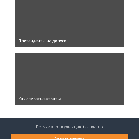
Претенденты на допуск
Как списать затраты
Получите консультацию
бесплатно
Задать вопрос