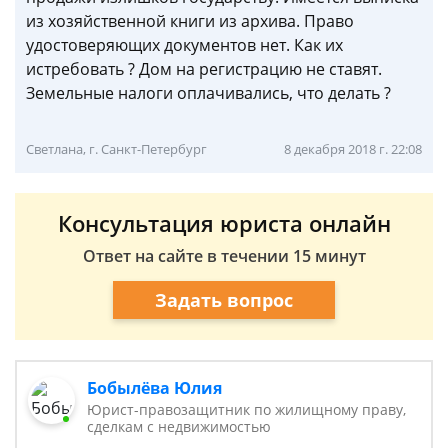
из хозяйственной книги из архива. Право
удостоверяющих документов нет. Как их
истребовать ? Дом на регистрацию не ставят.
Земельные налоги оплачивались, что делать ?
Светлана, г. Санкт-Петербург
8 декабря 2018 г. 22:08
Консультация юриста онлайн
Ответ на сайте в течении 15 минут
Задать вопрос
Бобылёва Юлия
Юрист-правозащитник по жилищному праву,
сделкам с недвижимостью