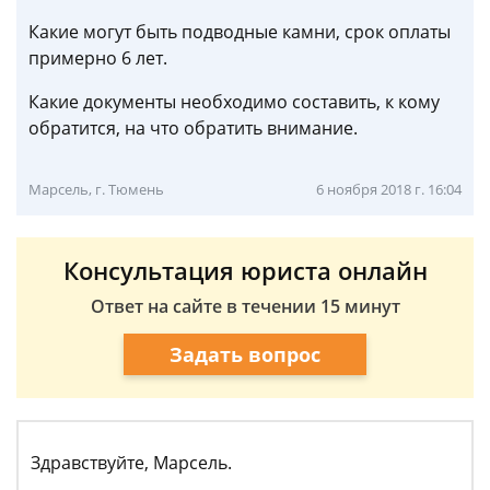
Какие могут быть подводные камни, срок оплаты
примерно 6 лет.
Какие документы необходимо составить, к кому
обратится, на что обратить внимание.
Марсель, г. Тюмень
6 ноября 2018 г. 16:04
Консультация юриста онлайн
Ответ на сайте в течении 15 минут
Задать вопрос
Здравствуйте, Марсель.