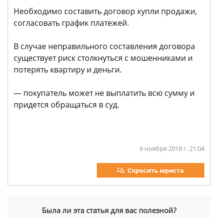
Необходимо составить договор купли продажи,
согласовать график платежей.
В случае неправильного составления договора
существует риск столкнуться с мошенниками и
потерять квартиру и деньги.
— покупатель может не выплатить всю сумму и
придется обращаться в суд.
6 ноября 2018 г. 21:04
Спросить юриста
Была ли эта статья для вас полезной?