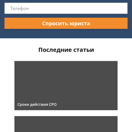
Спросить юриста
Последние статьи
Сроки действия СРО