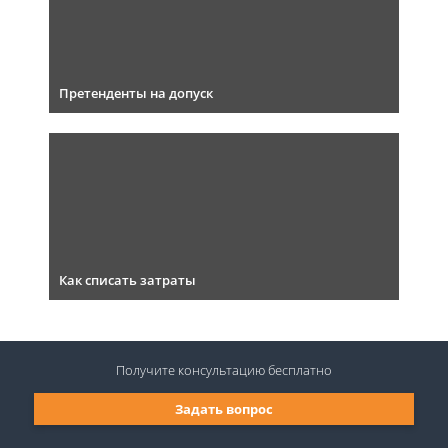
Претенденты на допуск
Как списать затраты
Получите консультацию
бесплатно
Задать вопрос