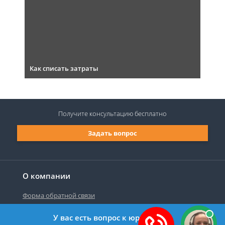
Как списать затраты
Получите консультацию
бесплатно
Задать вопрос
О компании
Форма обратной связи
У вас есть вопрос к юристу?