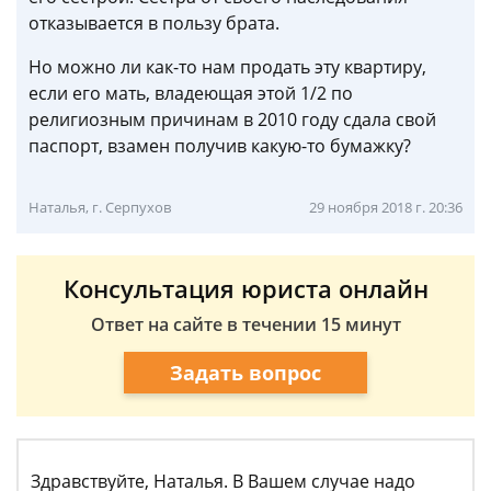
отказывается в пользу брата.
Но можно ли как-то нам продать эту квартиру,
если его мать, владеющая этой 1/2 по
религиозным причинам в 2010 году сдала свой
паспорт, взамен получив какую-то бумажку?
Наталья, г. Серпухов
29 ноября 2018 г. 20:36
Консультация юриста онлайн
Ответ на сайте в течении 15 минут
Задать вопрос
Здравствуйте, Наталья. В Вашем случае надо