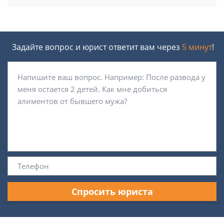
Задайте вопрос и юрист ответит вам через
5 минут
!
Спросить юриста