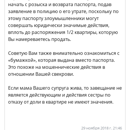
начать с розыска и возврата паспорта, подав
заявление в полицию о его утрате, поскольку по
этому паспорту злоумышленники могут
совершать юридически значимые действия,
вплоть до распоряжения 1/2 квартиры, которую
Вы намереваетесь продать.
Советую Вам также внимательно ознакомиться с
«бумажкой», которая выдана вместо паспорта.
Это похоже на мошеннические действия в
отношении Вашей свекрови.
Если мама Вашего супруга жива, то завещание не
является действующим и действия сестры по
отказу от доли в квартире не имеют значения.
29 ноября 2018 г. 21:46