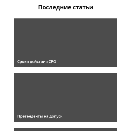
Последние статьи
Сроки действия СРО
Претенденты на допуск