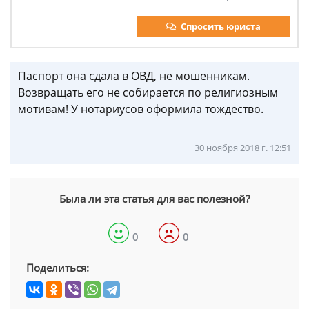
Спросить юриста
Паспорт она сдала в ОВД, не мошенникам.
Возвращать его не собирается по религиозным
мотивам! У нотариусов оформила тождество.
30 ноября 2018 г. 12:51
Была ли эта статья для вас полезной?
0
0
Поделиться: