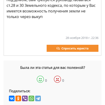
ст.28 и 30 Земельного кодекса, по которым у Вас
имеется возможность получения земли не
только через выкуп
28 ноября 2018 г. 22:36
Спросить юриста
Была ли эта статья для вас полезной?
0
0
Поделиться: