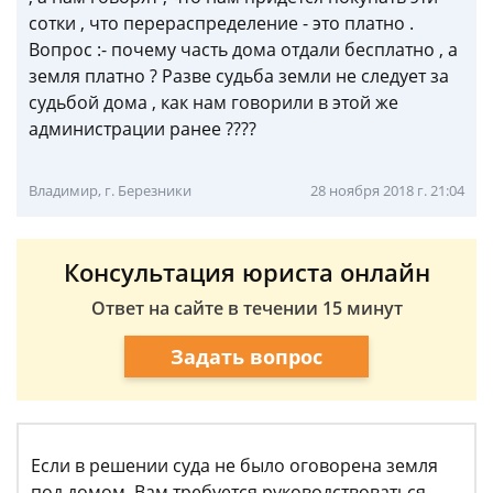
сотки , что перераспределение - это платно .
Вопрос :- почему часть дома отдали бесплатно , а
земля платно ? Разве судьба земли не следует за
судьбой дома , как нам говорили в этой же
администрации ранее ????
Владимир, г. Березники
28 ноября 2018 г. 21:04
Консультация юриста онлайн
Ответ на сайте в течении 15 минут
Задать вопрос
Если в решении суда не было оговорена земля
под домом, Вам требуется руководствоваться