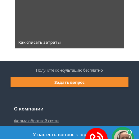
Как списать затраты
Получите консультацию
бесплатно
Задать вопрос
О компании
Форма обратной связи
У вас есть вопрос к юристу?