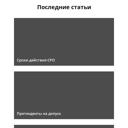
Последние статьи
Сроки действия СРО
Претенденты на допуск