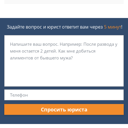
Задайте вопрос и юрист ответит вам через
5 минут
!
Спросить юриста