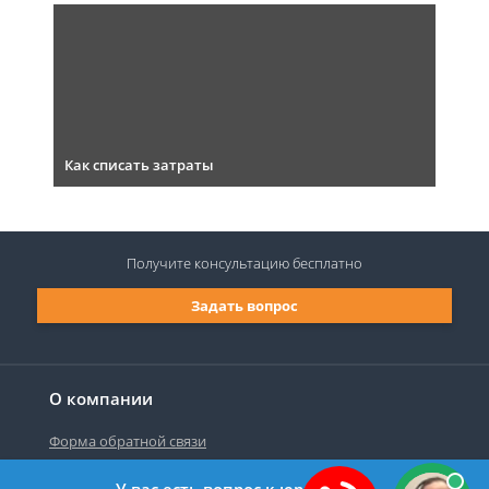
Как списать затраты
Получите консультацию
бесплатно
Задать вопрос
О компании
Форма обратной связи