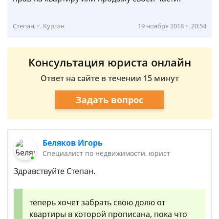
Степан, г. Курган
19 ноября 2018 г. 20:54
Консультация юриста онлайн
Ответ на сайте в течении 15 минут
Задать вопрос
Беляков Игорь
Специалист по недвижимости, юрист
Здравствуйте Степан.
теперь хочет забрать свою долю от
квартиры в которой прописана, пока что