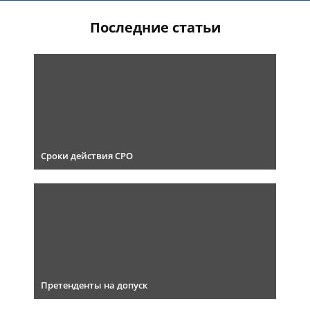
Последние статьи
Сроки действия СРО
Претенденты на допуск