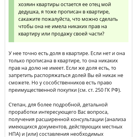
хозяин квартиры остается ее отец мой
дедушка, я тоже прописан в квартире,
сакажите пожалуйста, что можно сделать
чтобы она не имела никаких прав на
квартиру или продажу своей части?
У нее точно есть доля в квартире. Если нет и она
только прописана в квартире, то она никаких
прав на долю не имеет. Если же доля есть, то
запретить распоряжаться долей Вы ей никак не
сможете. Но у сособственников есть право
преимущественной покупки (см. ст. 250 ГК РФ).
Степан, для более подробной, детальной
проработки интересующего Вас вопроса,
получения расширенной консультации (анализа
имеющихся документов, действующих местных
НПА) и (или) составления необходимых