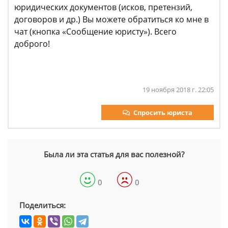
юридических документов (исков, претензий,
договоров и др.) Вы можете обратиться ко мне в
чат (кнопка «Сообщение юристу»). Всего
доброго!
19 ноября 2018 г. 22:05
Спросить юриста
Была ли эта статья для вас полезной?
0
0
Поделиться: