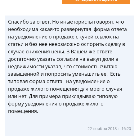
Спасибо за ответ. Но иные юристы говорят, что
необходима какая-то развернутая форма ответа
на уведомление о продаже с кучей ссылок на
статьи и без нее невозможно оспорить сделку в
случае снижения цены. В Вашем же ответе
достаточно указать согласие на выкуп доли в
недвижимости указав, что стоимость считаю
завышенной и попросить уменьшить ее. Есть
типовая форма ответа на уведомление о
продаже жилого помещения для моего случая
или нет. Для примера прикладываю типовую
форму уведомления о продаже жилого
помещения.
22 ноября 2018 г. 16:20