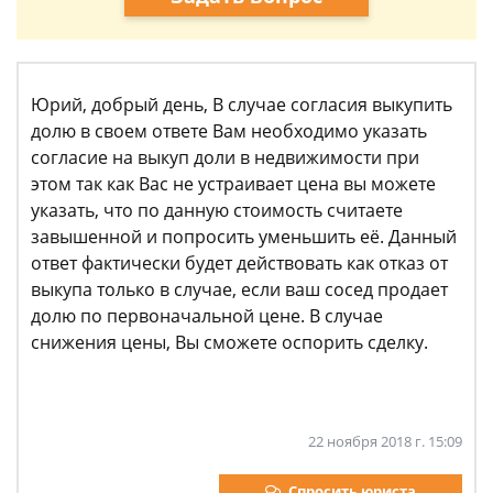
Юрий, добрый день, В случае согласия выкупить
долю в своем ответе Вам необходимо указать
согласие на выкуп доли в недвижимости при
этом так как Вас не устраивает цена вы можете
указать, что по данную стоимость считаете
завышенной и попросить уменьшить её. Данный
ответ фактически будет действовать как отказ от
выкупа только в случае, если ваш сосед продает
долю по первоначальной цене. В случае
снижения цены, Вы сможете оспорить сделку.
22 ноября 2018 г. 15:09
Спросить юриста