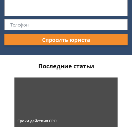
Спросить юриста
Последние статьи
Сроки действия СРО