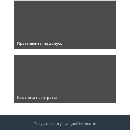
Претенденты на допуск
Как списать затраты
Получите консультацию
бесплатно