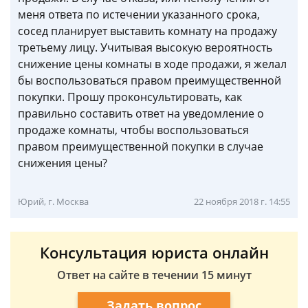
меня ответа по истечении указанного срока,
сосед планирует выставить комнату на продажу
третьему лицу. Учитывая высокую вероятность
снижение цены комнаты в ходе продажи, я желал
бы воспользоваться правом преимущественной
покупки. Прошу проконсультировать, как
правильно составить ответ на уведомление о
продаже комнаты, чтобы воспользоваться
правом преимущественной покупки в случае
снижения цены?
Юрий, г. Москва
22 ноября 2018 г. 14:55
Консультация юриста онлайн
Ответ на сайте в течении 15 минут
Задать вопрос