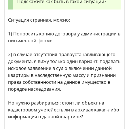
Подскажите как быть в такой ситуации?
Ситуация странная, можно:
1) Попросить копию договора у администрации в
письменной форме.
2) в случае отсутствия правоустанавливающего
документа, я вижу только один вариант: подавать
исковое заявление в суд о включении данной
квартиры в наследственную массу и признании
права собственности на данное имущество в
порядке наследования.
Но нужно разбираться: стоит ли объект на
кадастровом учете? есть ли в архивах какая-либо
информация о данной квартире?