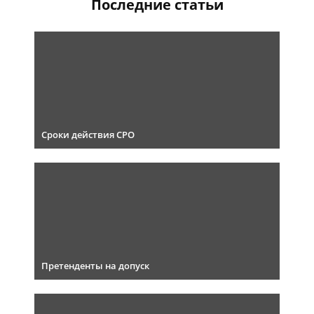
Последние статьи
Сроки действия СРО
Претенденты на допуск