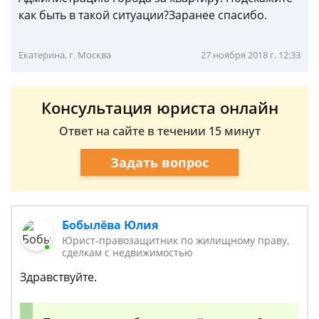
как быть в такой ситуации?Заранее спасибо.
Екатерина, г. Москва
27 ноября 2018 г. 12:33
Консультация юриста онлайн
Ответ на сайте в течении 15 минут
Задать вопрос
Бобылёва Юлия
Юрист-правозащитник по жилищному праву,
сделкам с недвижимостью
Здравствуйте.