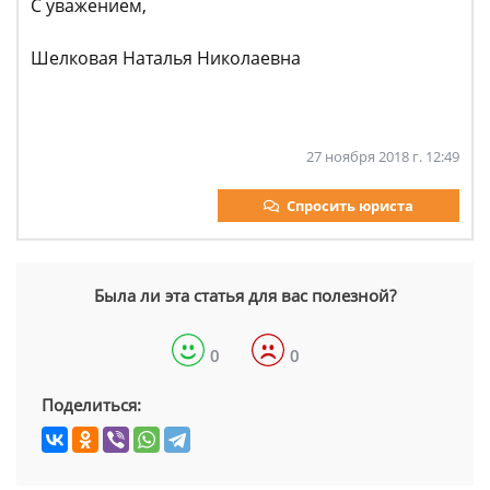
С уважением,
Шелковая Наталья Николаевна
27 ноября 2018 г. 12:49
Спросить юриста
Была ли эта статья для вас полезной?
0
0
Поделиться: