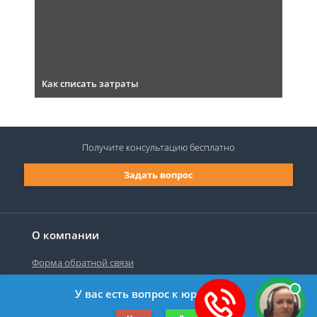
Как списать затраты
Получите консультацию
бесплатно
Задать вопрос
О компании
Форма обратной связи
У вас есть вопрос к юристу?
©2019-2026 Все права защищены.