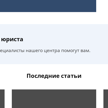
 юриста
пециалисты нашего центра помогут вам.
Последние статьи