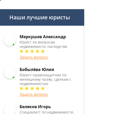
Наши лучшие юристы
Меркушев Александр
Юрист по вопросам
недвижимости, наследства
Задать вопрос
Бобылёва Юлия
Юрист-правозащитник по
жилищному праву, сделкам с
недвижимостью
Задать вопрос
Беляков Игорь
Специалист по недвижимости,