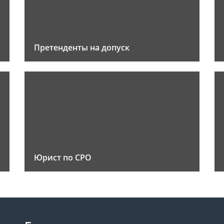
Претенденты на допуск
Юрист по СРО