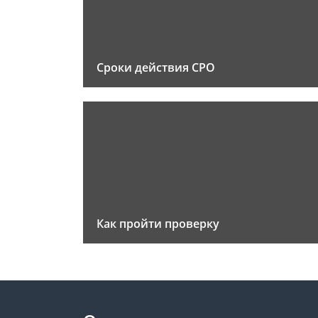
Сроки действия СРО
Как пройти проверку