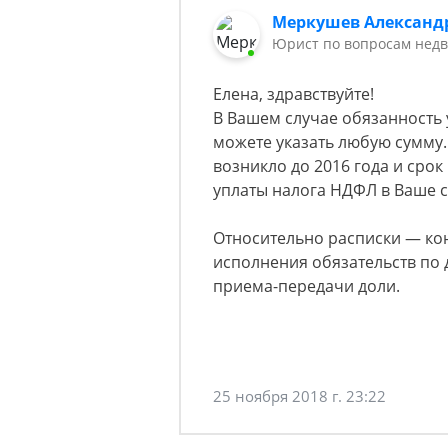
Меркушев Александ
Юрист по вопросам недв
Елена, здравствуйте!
В Вашем случае обязанность у
можете указать любую сумму. 
возникло до 2016 года и сро
уплаты налога НДФЛ в Ваше с
Относительно расписки — кон
исполнения обязательств по д
приема-передачи доли.
25 ноября 2018 г. 23:22