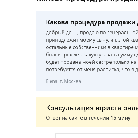
Какова процедура продажи 
добрый день, продаю по генеральной 
принадлежит моему сыну, я к этой к
остальные собственники в квартире м
более трех лет. какую указать сумму с
будет продана моей сестре только на 
потребуется от меня расписка, что я 
Elena, г. Москва
Консультация юриста онл
Ответ на сайте в течении 15 минут