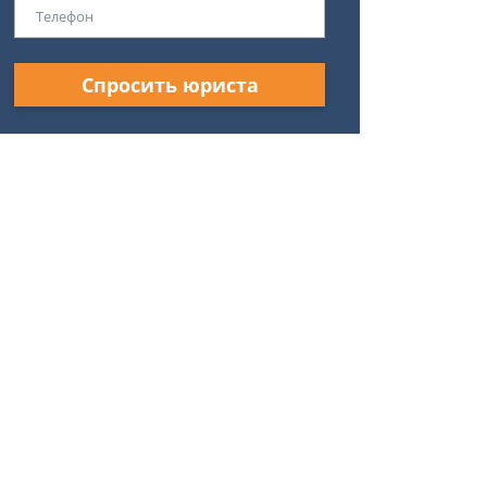
Спросить юриста