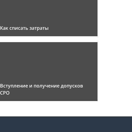
Как списать затраты
Вступление и получение допусков
СРО