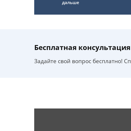
дальше
Бесплатная консультация
Задайте свой вопрос бесплатно! С