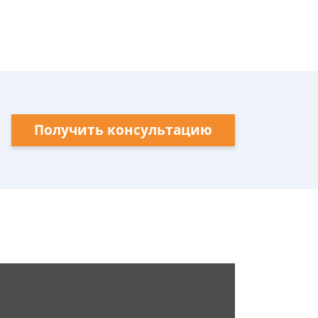
Получить консультацию