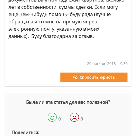
лет в собственности, суммы сделки. Если могу
еще чем-нибудь помочь- буду рада (лучше
обращаться ко мне на прямую через
электронную почту, указанную в моих
данных). Буду благодарна за отзыв.
20 ноября 2018 г. 9:36
Спросить юриста
Была ли эта статья для вас полезной?
0
0
Поделиться: