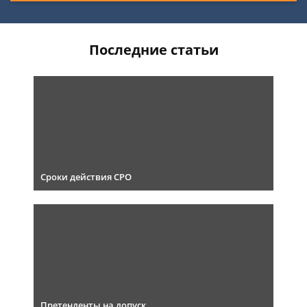
Последние статьи
Сроки действия СРО
Претенденты на допуск