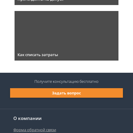
Как списать затраты
Получите консультацию
бесплатно
Задать вопрос
О компании
Форма обратной связи