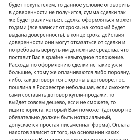
будет покупателем, то данное условие оговорить
в доверенности не получится, сумма сделки так
же будет различаться, сделка оформляться может
годами (все зависит от срока, на который будет
выдана доверенность), в конце срока действия
доверенности они могут отказаться от сделки и
потребовать вернуть им денежные средства, что
поставит Вас в крайне невыгодное положение.
Расходы по оформлению сделки не такие уж и
большие, к тому же оплачиваются либо поровну,
либо, как договорятся стороны в договоре, гос.
пошлина в Росреестре небольшая, если сможете
сами составить договор купли-продажи, то
выйдет совсем дешево, если не сможете, то
ищите юриста, который Вам поможет (договор не
обязательно должен быть нотариальный,
допускается простая письменная форма). Оплата
налогов зависит от того, на основании каких
документов Вам принадлежит квартира, сколько