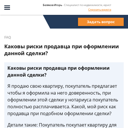
Беляков Игорь
- Специалист по недвижимости, юрист
Спросить юриста
Задать вопрос
FAQ
Каковы риски продавца при оформлении
данной сделки?
Каковы риски продавца при оформлении
данной сделки?
Я продаю свою квартиру, покупатель предлагает
чтобы я оформила на него доверенность, при
оформлении этой сделки у нотариуса покупатель
полностью расплачиваетса. Какой, мой риск как
продавца при подобном оформлении сделки?
Детали такие: Покупатель покупает квартиру для