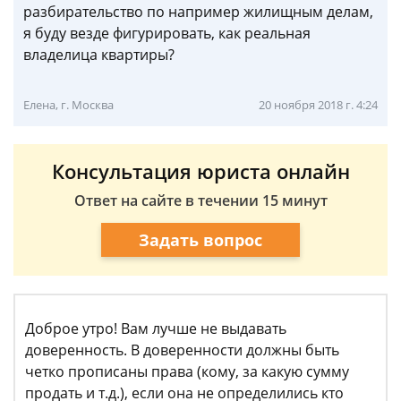
разбирательство по например жилищным делам,
я буду везде фигурировать, как реальная
владелица квартиры?
Елена, г. Москва
20 ноября 2018 г. 4:24
Консультация юриста онлайн
Ответ на сайте в течении 15 минут
Задать вопрос
Доброе утро! Вам лучше не выдавать
доверенность. В доверенности должны быть
четко прописаны права (кому, за какую сумму
продать и т.д.), если она не определились кто