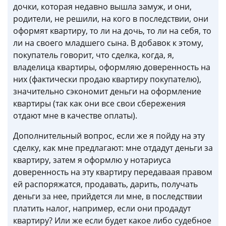
дочки, которая недавно вышла замуж, и они,
родители, не решили, на кого в последствии, они
оформят квартиру, то ли на дочь, то ли на себя, то
ли на своего младшего сына. В добавок к этому,
покупатель говорит, что сделка, когда, я,
владелица квартиры, оформляю доверенность на
них (фактически продаю квартиру покупателю),
значительно сэкономит деньги на оформление
квартиры (так как они все свои сбережения
отдают мне в качестве оплаты).
Дополнительный вопрос, если же я пойду на эту
сделку, как мне предлагают: мне отдадут деньги за
квартиру, затем я оформлю у нотариуса
доверенность на эту квартиру передаваая правом
ей распоряжатся, продавать, дарить, получать
деньги за нее, прийдется ли мне, в последствии
платить налог, например, если они продадут
квартиру? Или же если будет какое либо судебное