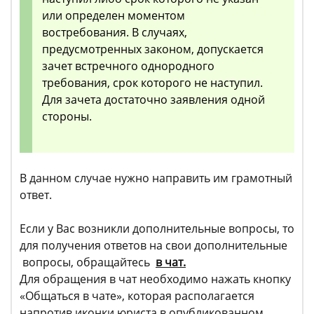
или определен моментом
востребования. В случаях,
предусмотренных законом, допускается
зачет встречного однородного
требования, срок которого не наступил.
Для зачета достаточно заявления одной
стороны.
В данном случае нужно направить им грамотный
ответ.
Если у Вас возникли дополнительные вопросы, то
для получения ответов на свои дополнительные
вопросы, обращайтесь
в чат.
Для обращения в чат необходимо нажать кнопку
«Общаться в чате», которая располагается
напротив иконки юриста в опубликованном