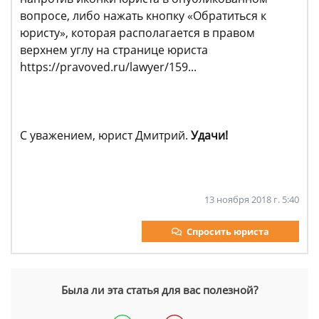
вопросе, либо нажать кнопку «Обратиться к
юристу», которая располагается в правом
верхнем углу на странице юриста
https://pravoved.ru/lawyer/159...
С уважением, юрист Дмитрий.
Удачи!
13 ноября 2018 г. 5:40
Спросить юриста
Была ли эта статья для вас полезной?