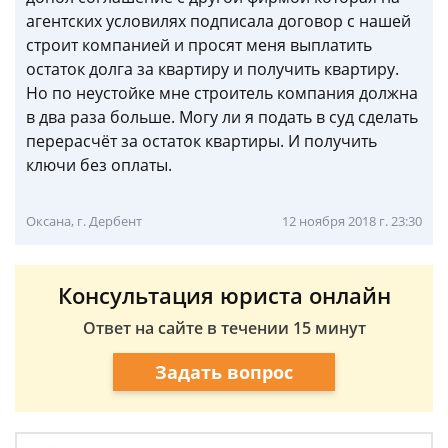
агентских условилях подписала договор с нашей
строит компанией и просят меня выплатить
остаток долга за квартиру и получить квартиру.
Но по неустойке мне строитель компания должна
в два раза больше. Могу ли я подать в суд сделать
перерасчёт за остаток квартиры. И получить
ключи без оплаты.
Оксана, г. Дербент
12 ноября 2018 г. 23:30
Консультация юриста онлайн
Ответ на сайте в течении 15 минут
Задать вопрос