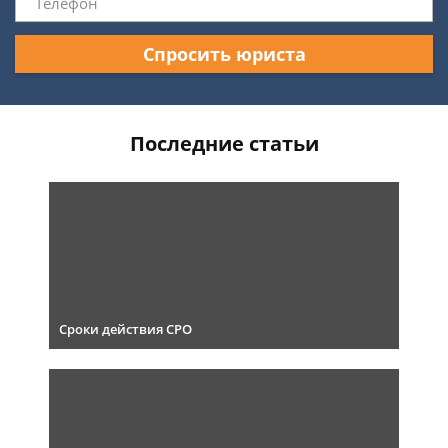
Спросить юриста
Последние статьи
Сроки действия СРО