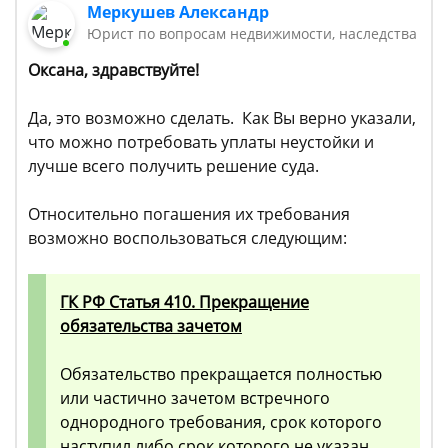
Меркушев Александр
Юрист по вопросам недвижимости, наследства
Оксана, здравствуйте!
Да, это возможно сделать. Как Вы верно указали,
что можно потребовать уплаты неустойки и
лучше всего получить решение суда.
Относительно погашения их требования
возможно воспользоваться следующим:
ГК РФ Статья 410. Прекращение
обязательства зачетом
Обязательство прекращается полностью
или частично зачетом встречного
однородного требования, срок которого
наступил либо срок которого не указан