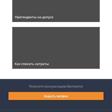
Претенденты на допуск
Как списать затраты
Получите консультацию
бесплатно
Задать вопрос