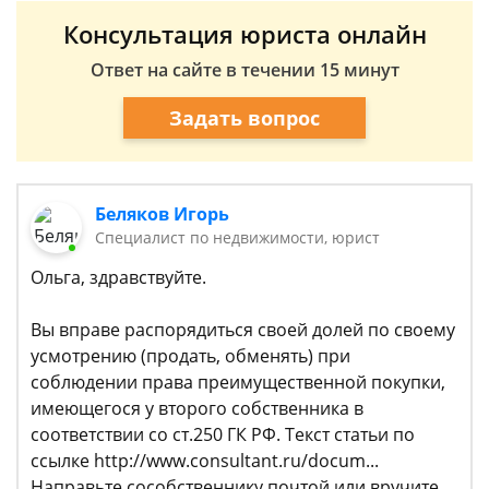
Консультация юриста онлайн
Ответ на сайте в течении 15 минут
Задать вопрос
Беляков Игорь
Специалист по недвижимости, юрист
Ольга, здравствуйте.
Вы вправе распорядиться своей долей по своему
усмотрению (продать, обменять) при
соблюдении права преимущественной покупки,
имеющегося у второго собственника в
соответствии со ст.250 ГК РФ. Текст статьи по
ссылке http://www.consultant.ru/docum...
Направьте сособственнику почтой или вручите