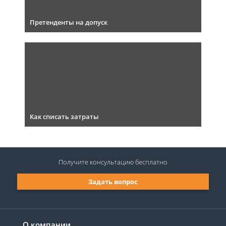
Претенденты на допуск
Как списать затраты
Получите консультацию
бесплатно
Задать вопрос
О компании