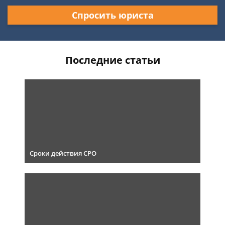
Спросить юриста
Последние статьи
Сроки действия СРО