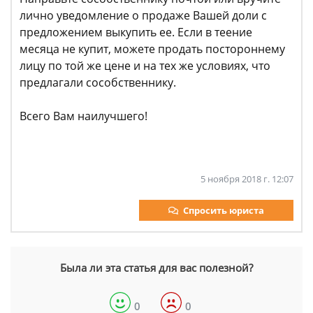
лично уведомление о продаже Вашей доли с
предложением выкупить ее. Если в теение
месяца не купит, можете продать постороннему
лицу по той же цене и на тех же условиях, что
предлагали сособственнику.
Всего Вам наилучшего!
5 ноября 2018 г. 12:07
Спросить юриста
Была ли эта статья для вас полезной?
0
0