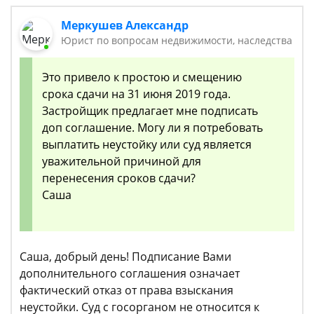
Меркушев Александр
Юрист по вопросам недвижимости, наследства
Это привело к простою и смещению
срока сдачи на 31 июня 2019 года.
Застройщик предлагает мне подписать
доп соглашение. Могу ли я потребовать
выплатить неустойку или суд является
уважительной причиной для
перенесения сроков сдачи?
Саша
Саша, добрый день! Подписание Вами
дополнительного соглашения означает
фактический отказ от права взыскания
неустойки. Суд с госорганом не относится к