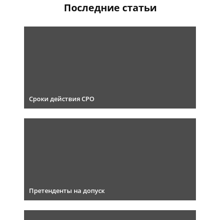
Последние статьи
Сроки действия СРО
Претенденты на допуск