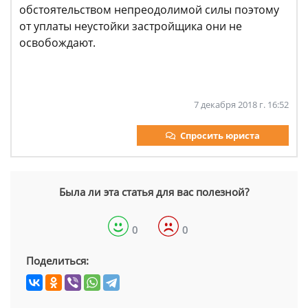
обстоятельством непреодолимой силы поэтому
от уплаты неустойки застройщика они не
освобождают.
7 декабря 2018 г. 16:52
Спросить юриста
Была ли эта статья для вас полезной?
0
0
Поделиться: