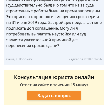
(суд действительно был) и о том что из за суда
строительные работы были на время запрещены.
Это привело к простою и смещению срока сдачи
на 31 июня 2019 года. Застройщик предлагает мне
подписать доп соглашение. Могу ли я
потребовать выплатить неустойку или суд
является уважительной причиной для
перенесения сроков сдачи?
Саша, г. Воронеж
7 декабря 2018 г. 14:56
Консультация юриста онлайн
Ответ на сайте в течении 15 минут
Задать вопрос