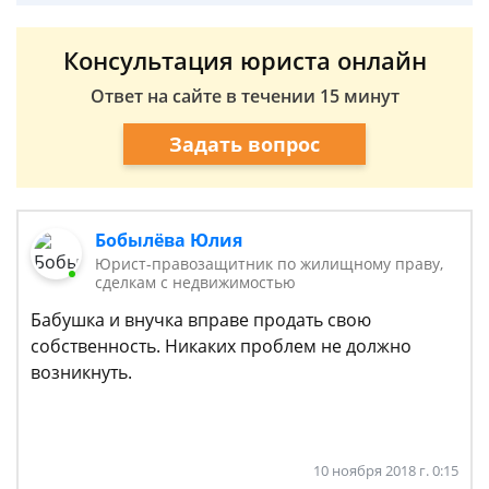
Консультация юриста онлайн
Ответ на сайте в течении 15 минут
Задать вопрос
Бобылёва Юлия
Юрист-правозащитник по жилищному праву,
сделкам с недвижимостью
Бабушка и внучка вправе продать свою
собственность. Никаких проблем не должно
возникнуть.
10 ноября 2018 г. 0:15