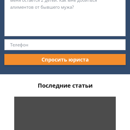
Спросить юриста
Последние статьи