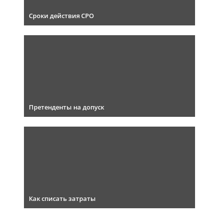
Сроки действия СРО
Претенденты на допуск
Как списать затраты