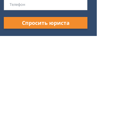
Спросить юриста