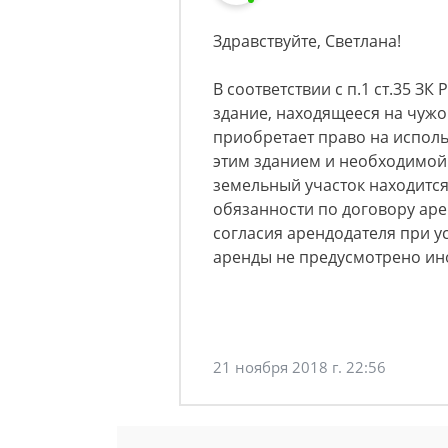
Здравствуйте, Светлана!
В соответствии с п.1 ст.35 З
здание, находящееся на чужо
приобретает право на исполь
этим зданием и необходимой 
земельный участок находится 
обязанности по договору аре
согласия арендодателя при у
аренды не предусмотрено ино
21 ноября 2018 г. 22:56