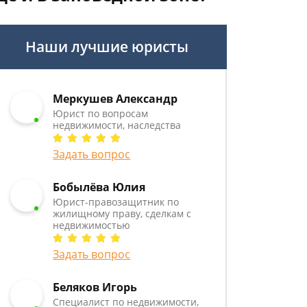
Наши лучшие юристы
Меркушев Александр
Юрист по вопросам
недвижимости, наследства
Задать вопрос
Бобылёва Юлия
Юрист-правозащитник по
жилищному праву, сделкам с
недвижимостью
Задать вопрос
Беляков Игорь
Специалист по недвижимости,