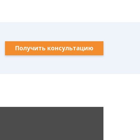
Получить консультацию