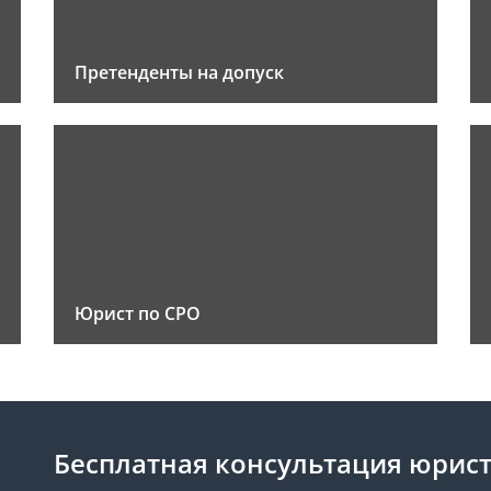
Претенденты на допуск
Юрист по СРО
Бесплатная консультация юрис