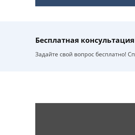
Бесплатная консультация
Задайте свой вопрос бесплатно! С