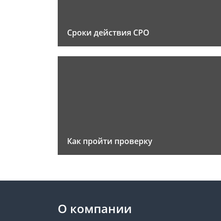
Сроки действия СРО
Как пройти проверку
О компании