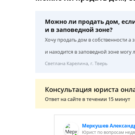
Можно ли продать дом, если 
и в заповедной зоне?
Хочу продать дом в собственности а 
и находится в заповедной зоне могу 
Светлана Карелина, г. Тверь
Консультация юриста онл
Ответ на сайте в течении 15 минут
Меркушев Александ
Юрист по вопросам недв