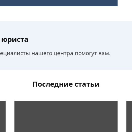
 юриста
пециалисты нашего центра помогут вам.
Последние статьи