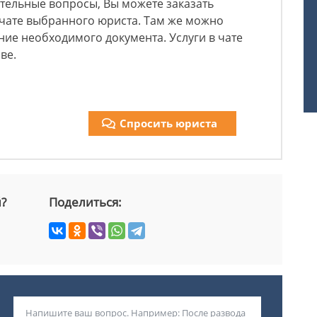
ительные вопросы, Вы можете заказать
 чате выбранного юриста. Там же можно
ние необходимого документа. Услуги в чате
ве.
Спросить юриста
й?
Поделиться: