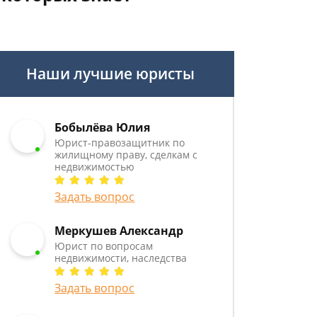
Наши лучшие юристы
Бобылёва Юлия
Юрист-правозащитник по
жилищному праву, сделкам с
недвижимостью
Задать вопрос
Меркушев Александр
Юрист по вопросам
недвижимости, наследства
Задать вопрос