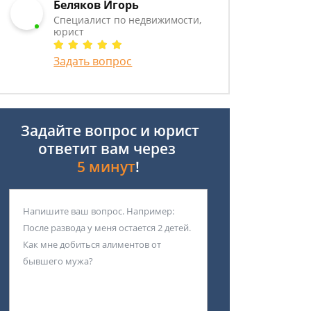
Беляков Игорь
Специалист по недвижимости,
юрист
Задать вопрос
Задайте вопрос и юрист
ответит вам через
5 минут
!