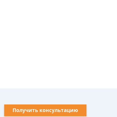
Получить консультацию