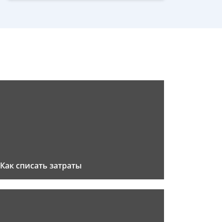
Как списать затраты