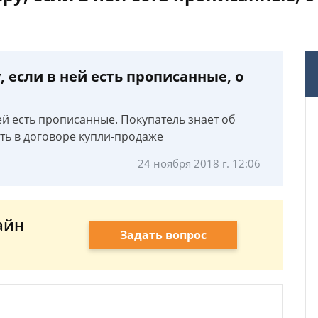
 если в ней есть прописанные, о
ей есть прописанные. Покупатель знает об
ать в договоре купли-продаже
24 ноября 2018 г. 12:06
айн
Задать вопрос