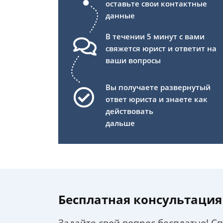
оставьте свои контактные
данные
В течении 5 минут с вами
свяжется юрист и ответит на
ваши вопросы
Вы получаете развернутый
ответ юриста и знаете как
действовать
дальше
Бесплатная консультация