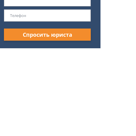
Спросить юриста