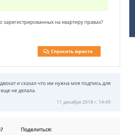
о зарегистрированных на квартиру правах?
Спросить юриста
двокат и сказал что им нужна моя подпись для
 еще не делала.
11 декабря 2018 г. 14:49
й?
Поделиться: