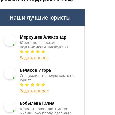
Наши лучшие юристы
Меркушев Александр
Юрист по вопросам
недвижимости, наследства
Задать вопрос
Беляков Игорь
Специалист по недвижимости,
юрист
Задать вопрос
Бобылёва Юлия
Юрист-правозащитник по
жилищному праву, сделкам с