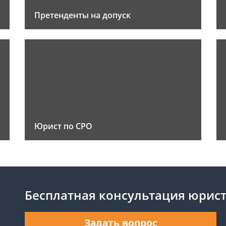
Претенденты на допуск
Юрист по СРО
Бесплатная консультация юрис
Задать вопрос