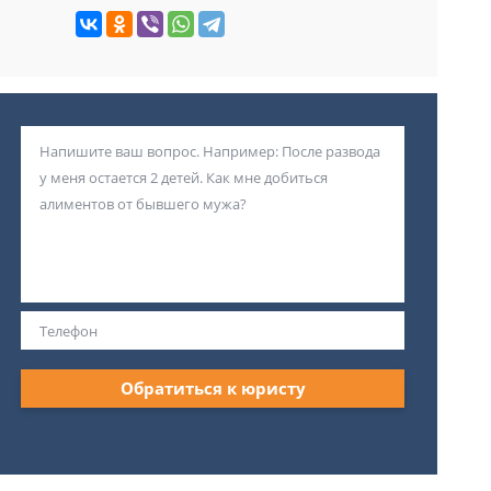
Обратиться к юристу