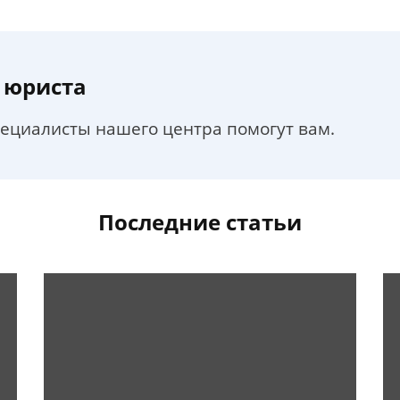
 юриста
пециалисты нашего центра помогут вам.
Последние статьи