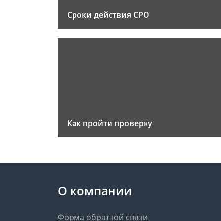
Сроки действия СРО
Как пройти проверку
О компании
Форма обратной связи