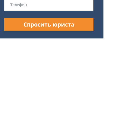
Спросить юриста