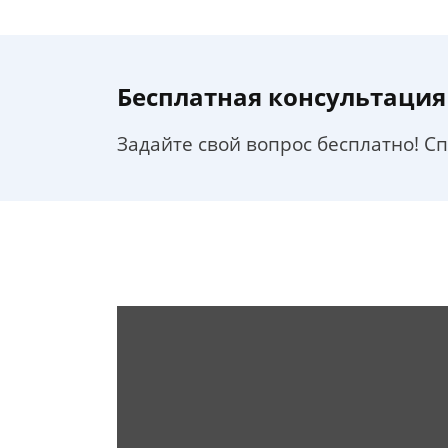
Бесплатная консультация
Задайте свой вопрос бесплатно! С