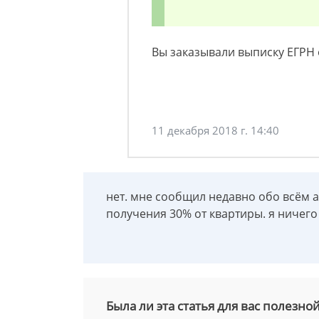
Вы заказывали выписку ЕГРН 
11 декабря 2018 г. 14:40
нет. мне сообщил недавно обо всём а
получения 30% от квартиры. я ничего
Была ли эта статья для вас полезно