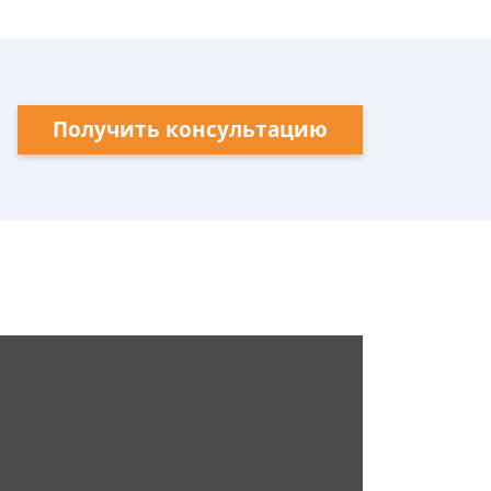
Получить консультацию