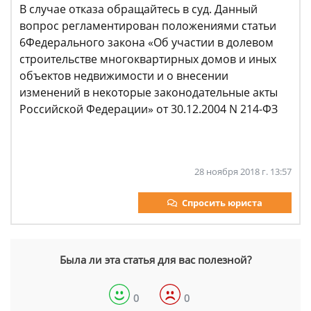
В случае отказа обращайтесь в суд. Данный
вопрос регламентирован положениями статьи
6Федерального закона «Об участии в долевом
строительстве многоквартирных домов и иных
объектов недвижимости и о внесении
изменений в некоторые законодательные акты
Российской Федерации» от 30.12.2004 N 214-ФЗ
28 ноября 2018 г. 13:57
Спросить юриста
Была ли эта статья для вас полезной?
0
0