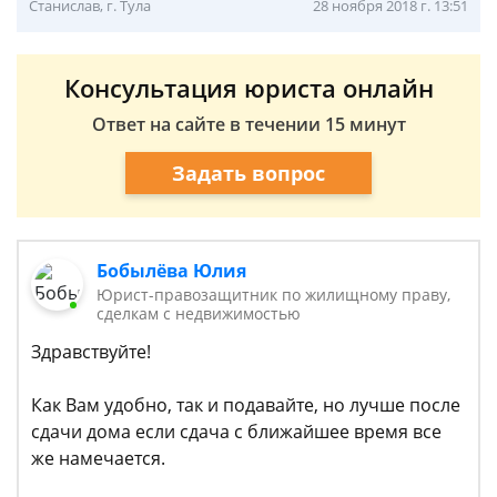
Станислав, г. Тула
28 ноября 2018 г. 13:51
Консультация юриста онлайн
Ответ на сайте в течении 15 минут
Задать вопрос
Бобылёва Юлия
Юрист-правозащитник по жилищному праву,
сделкам с недвижимостью
Здравствуйте!
Как Вам удобно, так и подавайте, но лучше после
сдачи дома если сдача с ближайшее время все
же намечается.