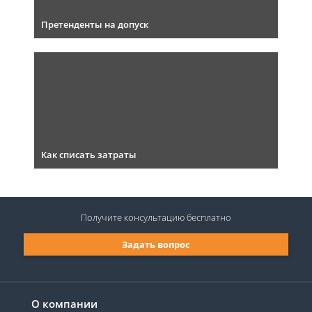
Претенденты на допуск
Как списать затраты
Получите консультацию
бесплатно
Задать вопрос
О компании