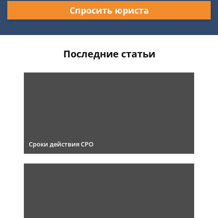
Спросить юриста
Последние статьи
Сроки действия СРО