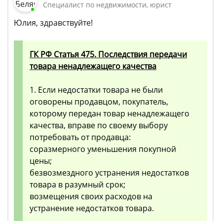
Специалист по недвижимости, юрист
Юлия, здравствуйте!
ГК РФ Статья 475. Последствия передачи
товара ненадлежащего качества
1. Если недостатки товара не были
оговорены продавцом, покупатель,
которому передан товар ненадлежащего
качества, вправе по своему выбору
потребовать от продавца:
соразмерного уменьшения покупной
цены;
безвозмездного устранения недостатков
товара в разумный срок;
возмещения своих расходов на
устранение недостатков товара.