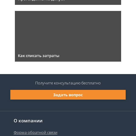
Как списать затраты
Получите консультацию
бесплатно
Задать вопрос
О компании
Форма обратной связи