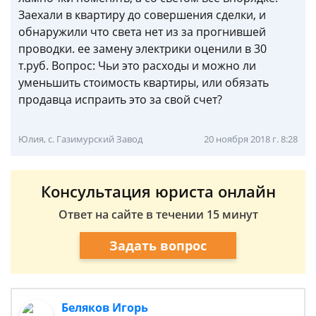
Заехали в квартиру до совершения сделки, и
обнаружили что света нет из за прогнившей
проводки. ее замену электрики оценили в 30
т.руб. Вопрос: Чьи это расходы и можно ли
уменьшить стоимость квартиры, или обязать
продавца испраить это за свой счет?
Юлия, с. Газимурский Завод
20 ноября 2018 г. 8:28
Консультация юриста онлайн
Ответ на сайте в течении 15 минут
Задать вопрос
Беляков Игорь