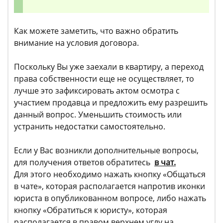
Как можете заметить, что важно обратить
внимание на условия договора.
Поскольку Вы уже заехали в квартиру, а переход
права собственности еще не осуществляет, то
лучше это зафиксировать актом осмотра с
участием продавца и предложить ему разрешить
данный вопрос. Уменьшить стоимость или
устранить недостатки самостоятельно.
Если у Вас возникли дополнительные вопросы,
для получения ответов обратитесь
в чат.
Для этого необходимо нажать кнопку «Общаться
в чате», которая располагается напротив иконки
юриста в опубликованном вопросе, либо нажать
кнопку «Обратиться к юристу», которая
располагается в правом верхнем углу на