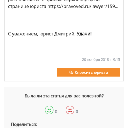
странице юриста https://pravoved.ru/lawyer/159...
С уважением, юрист Дмитрий.
Удачи!
20 ноября 2018 г. 9:15
Спросить юриста
Была ли эта статья для вас полезной?
0
0
Поделиться: