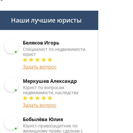
Наши лучшие юристы
Беляков Игорь
Специалист по недвижимости,
юрист
Задать вопрос
Меркушев Александр
Юрист по вопросам
недвижимости, наследства
Задать вопрос
Бобылёва Юлия
Юрист-правозащитник по
жилищному праву, сделкам с