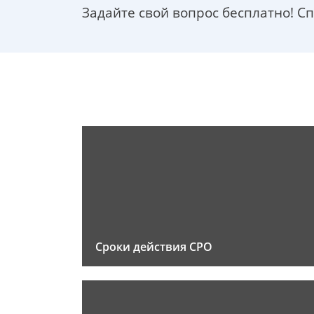
Задайте свой вопрос бесплатно! С
Сроки действия СРО