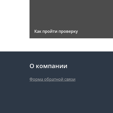
Как пройти проверку
О компании
Форма обратной связи