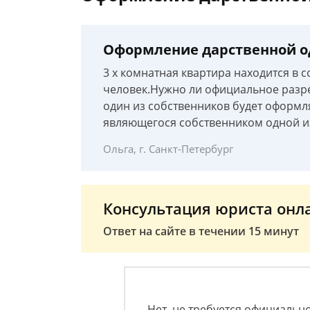
Оформление дарственной о
3 х комнатная квартира находится в 
человек.Нужно ли официальное разр
один из собственников будет оформля
являющегося собственником одной из
Ольга, г. Санкт-Петербург
Консультация юриста онл
Ответ на сайте в течении 15 минут
Нет, не требуется официально