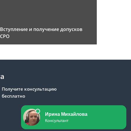
Вступление и получение допусков
СРО
та
Получите консультацию
бесплатно