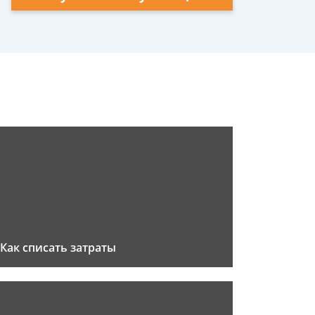
Как списать затраты