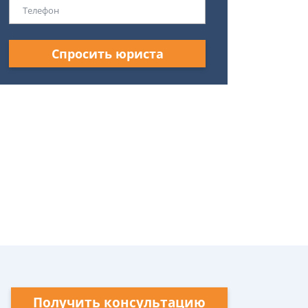
Спросить юриста
Получить консультацию