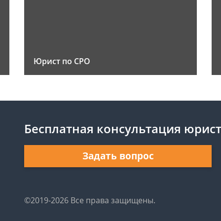
Юрист по СРО
Бесплатная консультация юрис
Задать вопрос
©2019-2026 Все права защищены.