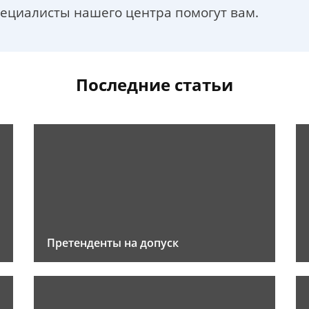
пециалисты нашего центра помогут вам.
Последние статьи
Претенденты на допуск