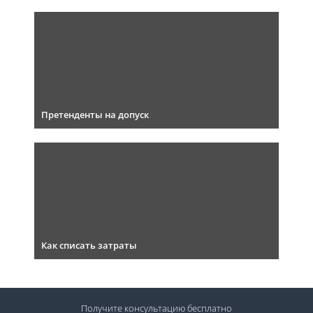
Претенденты на допуск
Как списать затраты
Получите консультацию
бесплатно