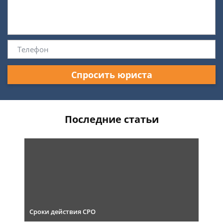
Спросить юриста
Последние статьи
Сроки действия СРО