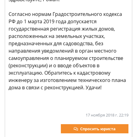
Согласно нормам Градостроительного кодекса
РФ до 1 марта 2019 года допускается
государственная регистрация жилых домов,
расположенных на земельных участках,
предназначенных для садоводства, без
направления уведомлений в орган местного
самоуправления о планируемом строительстве
(реконструкции) и о вводе объектов в
эксплуатацию. Обратитесь к кадастровому
инженеру за изготовлением технического плана
дома в связи с реконструкцией. Удачи!
17 ноября 2018 г. 22:19
Спросить юриста