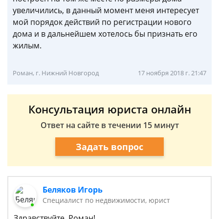
увеличились, в данный момент меня интересует
мой порядок действий по регистрации нового
дома и в дальнейшем хотелось бы признать его
жилым.
Роман, г. Нижний Новгород
17 ноября 2018 г. 21:47
Консультация юриста онлайн
Ответ на сайте в течении 15 минут
Задать вопрос
Беляков Игорь
Специалист по недвижимости, юрист
Здравствуйте, Роман!