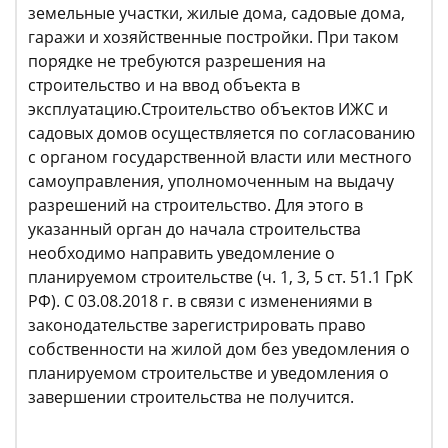
земельные участки, жилые дома, садовые дома,
гаражи и хозяйственные постройки. При таком
порядке не требуются разрешения на
строительство и на ввод объекта в
эксплуатацию.Строительство объектов ИЖС и
садовых домов осуществляется по согласованию
с органом государственной власти или местного
самоуправления, уполномоченным на выдачу
разрешений на строительство. Для этого в
указанный орган до начала строительства
необходимо направить уведомление о
планируемом строительстве (ч. 1, 3, 5 ст. 51.1 ГрК
РФ). С 03.08.2018 г. в связи с изменениями в
законодательстве зарегистрировать право
собственности на жилой дом без уведомления о
планируемом строительстве и уведомления о
завершении строительства не получится.