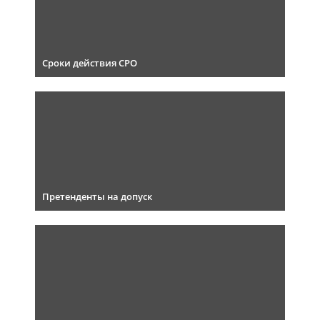
Сроки действия СРО
Претенденты на допуск