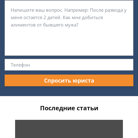
Спросить юриста
Последние статьи