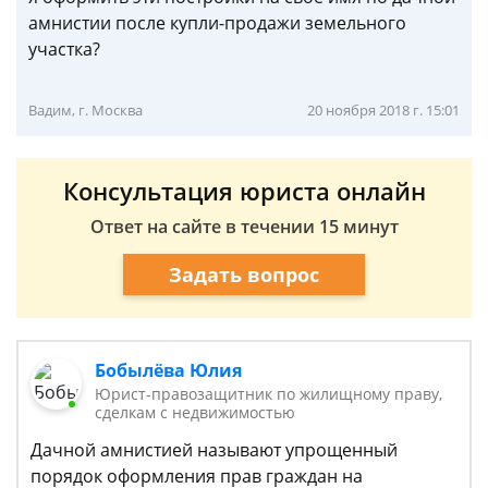
амнистии после купли-продажи земельного
участка?
Вадим, г. Москва
20 ноября 2018 г. 15:01
Консультация юриста онлайн
Ответ на сайте в течении 15 минут
Задать вопрос
Бобылёва Юлия
Юрист-правозащитник по жилищному праву,
сделкам с недвижимостью
Дачной амнистией называют упрощенный
порядок оформления прав граждан на