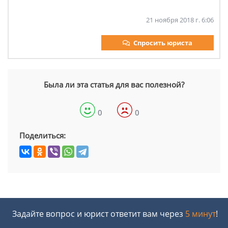
21 ноября 2018 г. 6:06
Спросить юриста
Была ли эта статья для вас полезной?
0
0
Поделиться:
Задайте вопрос и юрист ответит вам через
5 минут
!