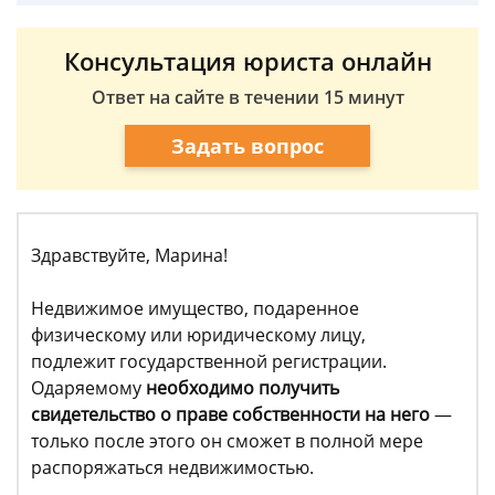
Консультация юриста онлайн
Ответ на сайте в течении 15 минут
Задать вопрос
Здравствуйте, Марина!
Недвижимое имущество, подаренное
физическому или юридическому лицу,
подлежит государственной регистрации.
Одаряемому
необходимо получить
свидетельство о праве собственности на него
—
только после этого он сможет в полной мере
распоряжаться недвижимостью.