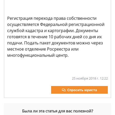
Регистрация перехода права собственности
осуществляется Федеральной регистрационной
службой кадастра и картографии. Документы
готовятся в течение 10 рабочих дней со дня их
подачи. Подать пакет документов можно через
местное отделение Росреестра или
многофункциональный центр.
25 ноября 2018 г. 12:22
Спросить юриста
Была ли эта статья для вас полезной?