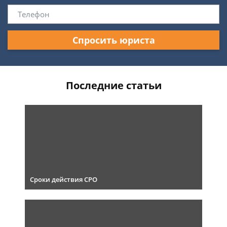
Спросить юриста
Последние статьи
Сроки действия СРО