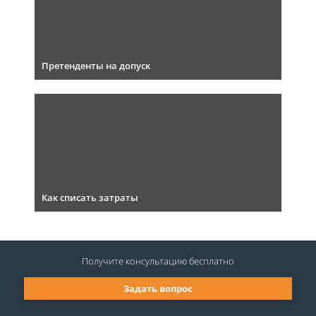
Претенденты на допуск
Как списать затраты
Получите консультацию
бесплатно
Задать вопрос