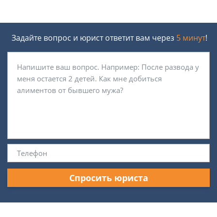
Задайте вопрос и юрист ответит вам через
5 минут
!
Спросить юриста