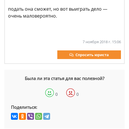
подать она сможет, но вот выиграть дело —
очень маловероятно.
7 ноября 2018 г. 15:06
Спросить юриста
Была ли эта статья для вас полезной?
0
0
Поделиться: