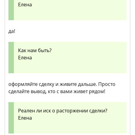
Елена
да!
Как нам быть?
Елена
оформляйте сделку и живите дальше. Просто
сделайте вывод, кто с вами живет рядом!
Реален ли иск о расторжении сделки?
Елена