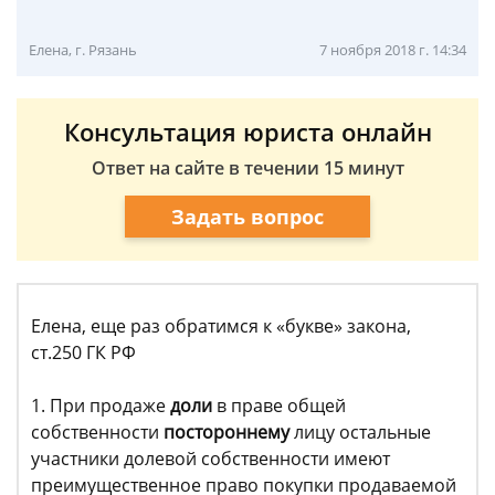
Елена, г. Рязань
7 ноября 2018 г. 14:34
Консультация юриста онлайн
Ответ на сайте в течении 15 минут
Задать вопрос
Елена, еще раз обратимся к «букве» закона,
ст.250 ГК РФ
1. При продаже
доли
в праве общей
собственности
постороннему
лицу остальные
участники долевой собственности имеют
преимущественное право покупки продаваемой