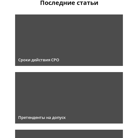
Последние статьи
Сроки действия СРО
Претенденты на допуск