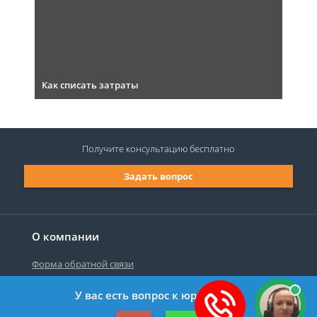
Как списать затраты
Получите консультацию
бесплатно
Задать вопрос
О компании
Форма обратной связи
У вас есть вопрос к юристу?
©2019-2026 Все права защищены.