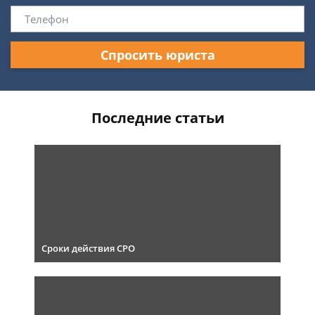
Спросить юриста
Последние статьи
Сроки действия СРО