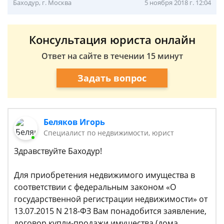
Баходур, г. Москва
5 ноября 2018 г. 12:04
Консультация юриста онлайн
Ответ на сайте в течении 15 минут
Задать вопрос
Беляков Игорь
Специалист по недвижимости, юрист
Здравствуйте Баходур!
Для приобретения недвижимого имущества в
соответствии с федеральным законом «О
государственной регистрации недвижимости» от
13.07.2015 N 218-ФЗ Вам понадобится заявление,
договор купли-продажи имущества (дома,