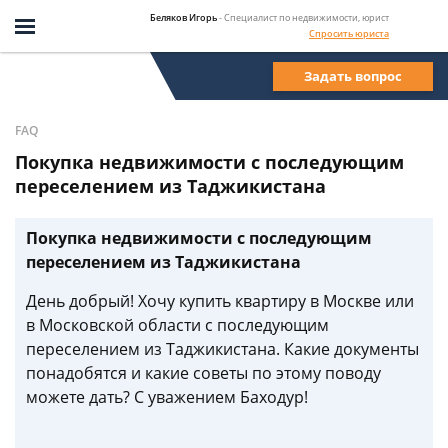
Беляков Игорь
- Специалист по недвижимости, юрист
Спросить юриста
Задать вопрос
FAQ
Покупка недвижимости с последующим
переселением из Таджикистана
Покупка недвижимости с последующим
переселением из Таджикистана
День добрый! Хочу купить квартиру в Москве или
в Московской области с последующим
переселением из Таджикистана. Какие документы
понадобятся и какие советы по этому поводу
можете дать? С уважением Баходур!