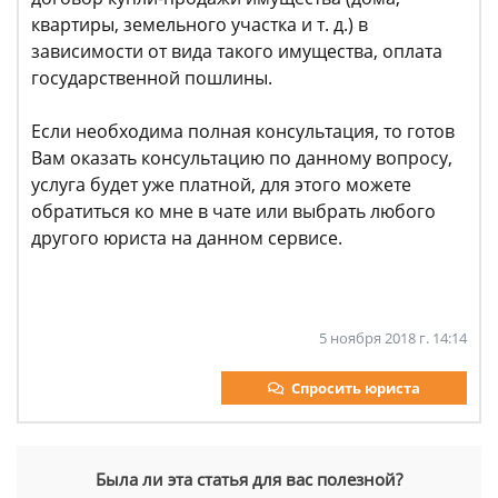
квартиры, земельного участка и т. д.) в
зависимости от вида такого имущества, оплата
государственной пошлины.
Если необходима полная консультация, то готов
Вам оказать консультацию по данному вопросу,
услуга будет уже платной, для этого можете
обратиться ко мне в чате или выбрать любого
другого юриста на данном сервисе.
5 ноября 2018 г. 14:14
Спросить юриста
Была ли эта статья для вас полезной?