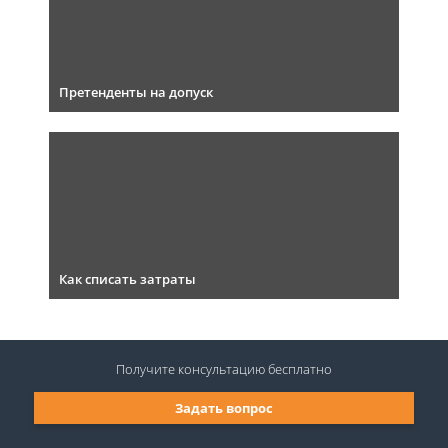
Претенденты на допуск
Как списать затраты
Получите консультацию
бесплатно
Задать вопрос