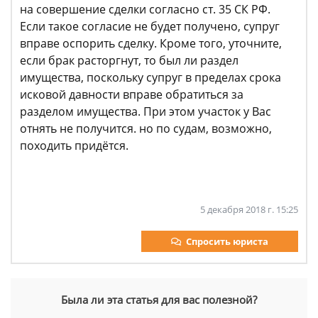
на совершение сделки согласно ст. 35 СК РФ.
Если такое согласие не будет получено, супруг
вправе оспорить сделку. Кроме того, уточните,
если брак расторгнут, то был ли раздел
имущества, поскольку супруг в пределах срока
исковой давности вправе обратиться за
разделом имущества. При этом участок у Вас
отнять не получится. но по судам, возможно,
походить придётся.
5 декабря 2018 г. 15:25
Спросить юриста
Была ли эта статья для вас полезной?