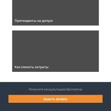
Претенденты на допуск
Как списать затраты
Получите консультацию
бесплатно
Задать вопрос