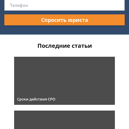
Спросить юриста
Последние статьи
Сроки действия СРО