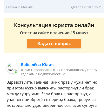
Галина, г. Москва
5 декабря 2018 г. 15:21
Консультация юриста онлайн
Ответ на сайте в течении 15 минут
Задать вопрос
Бобылёва Юлия
Юрист-правозащитник по жилищному праву,
сделкам с недвижимостью
Здравствуйте, Галина! Таких прав у мужа нет, но
при этом нужно выяснить, расторгнут ли брак
между супругами. Если брак не расторгнут, а
участок приобретён в период брака, требуется
нотариально удостоверенное согласие супруга