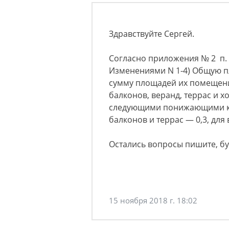
Здравствуйте Сергей.
Согласно приложения № 2 п. 
Изменениями N 1-4) Общую пл
сумму площадей их помещени
балконов, веранд, террас и 
следующими понижающими ко
балконов и террас — 0,3, для
Остались вопросы пишите, б
15 ноября 2018 г. 18:02