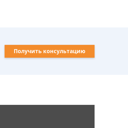
Получить консультацию