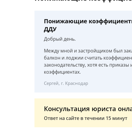
Понижающие коэффициенты
ДДУ
Добрый день.
Между мной и застройщиком был закл
балкон и лоджии считать коэффициент
законодательству, хотя есть приказ
коэффициентах.
Сергей, г. Краснодар
Консультация юриста онл
Ответ на сайте в течении 15 минут