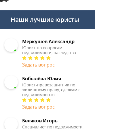
Наши лучшие юристы
Меркушев Александр
Юрист по вопросам
недвижимости, наследства
Задать вопрос
Бобылёва Юлия
Юрист-правозащитник по
жилищному праву, сделкам с
недвижимостью
Задать вопрос
Беляков Игорь
Специалист по недвижимости,