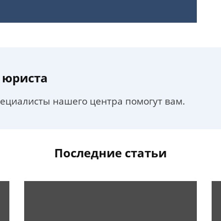
 юриста
пециалисты нашего центра помогут вам.
Последние статьи