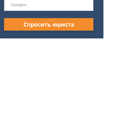
Спросить юриста