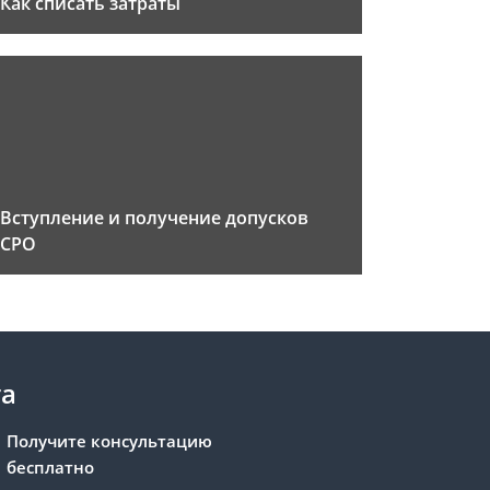
Как списать затраты
Вступление и получение допусков
СРО
та
Получите консультацию
бесплатно