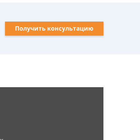
Получить консультацию