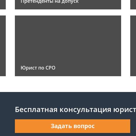
Претенденты на допуск
Юрист по СРО
Бесплатная консультация юрис
Задать вопрос