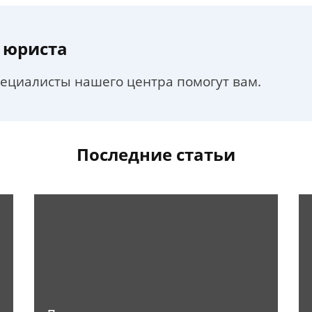
 юриста
пециалисты нашего центра помогут вам.
Последние статьи