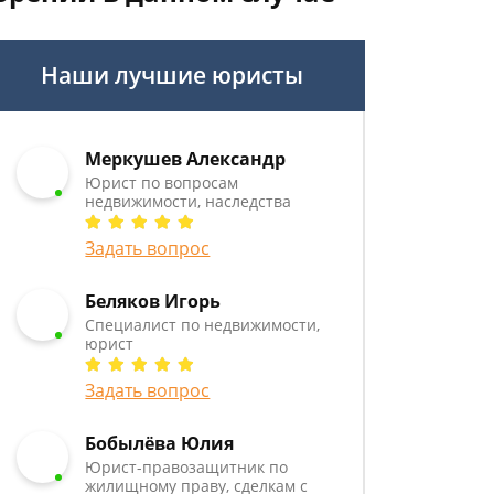
Наши лучшие юристы
Меркушев Александр
Юрист по вопросам
недвижимости, наследства
Задать вопрос
Беляков Игорь
Специалист по недвижимости,
юрист
Задать вопрос
Бобылёва Юлия
Юрист-правозащитник по
жилищному праву, сделкам с