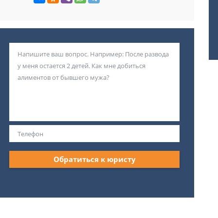
Обратиться к юристу