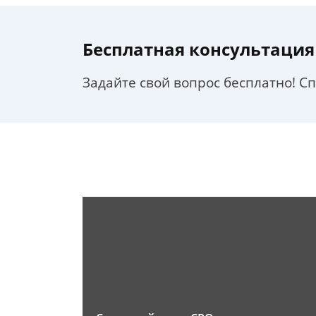
Бесплатная консультация
Задайте свой вопрос бесплатно! С