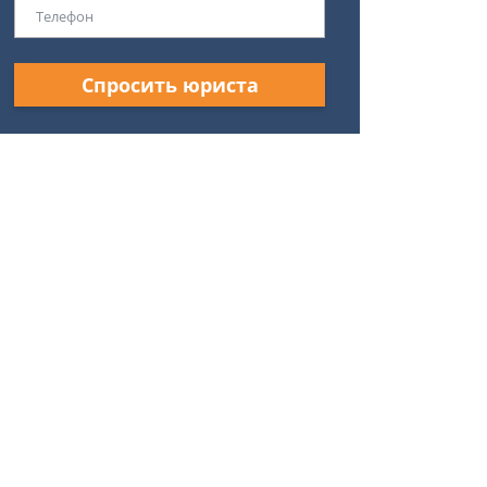
Спросить юриста