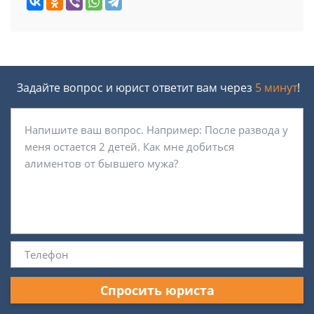
Задайте вопрос и юрист ответит вам через
5 минут
!
Спросить юриста