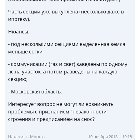
Часть секции уже выкуплена (несколько даже в
ипотеку).
Нюансы:
- под несколькими секциями выделенная земля
меньше сотки;
- коммуникации (газ и свет) заведены по одному
лс на участок, а потом разведены на каждую
секцию;
- Московская область.
Интересует вопрос не могут ли возникнуть
проблемы с признанием "незаконности"
строения и предписанием на снос?
Наталья, г. Москва
10 ноября 2018 г. 19:18