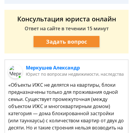
Консультация юриста онлайн
Ответ на сайте в течении 15 минут
Задать вопрос
Меркушев Александр
Юрист по вопросам недвижимости, наследства
«Объекты ИЖС не делятся на квартиры, блоки
предназначены только для проживания одной
семьи. Существует промежуточная (между
объектом ИЖС и многоквартирным домом)
категория — дома блокированной застройки
(или таунхаусы) с количеством квартир от двух до
десяти. Но и такие строения нельзя возводить на