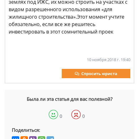
землях под ИЖС, их можно строить на участках с
видом разрешенного использования «для
жилищного строительства».Этот момент учтите
обязательно, если все же решитесь
инвестировать в этот сомнительный проек
10 ноября 2018 г. 19:40
Спросить юриста
Была ли эта статья для вас полезной?
0
0
Поделиться: