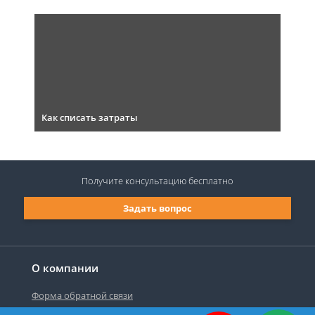
Как списать затраты
Получите консультацию
бесплатно
Задать вопрос
О компании
Форма обратной связи