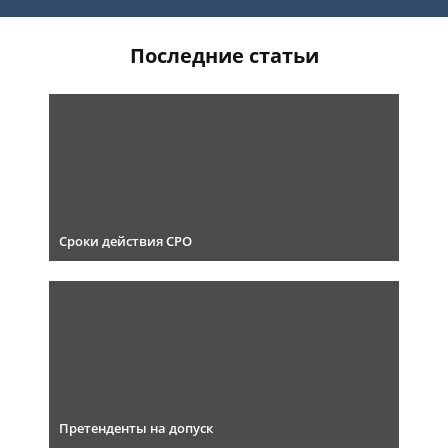
Последние статьи
Сроки действия СРО
Претенденты на допуск