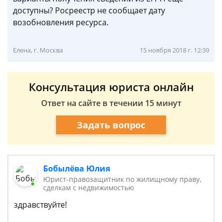
доступны? Росреестр не сообщает дату
возобновления ресурса.
Елена, г. Москва
15 ноября 2018 г. 12:39
Консультация юриста онлайн
Ответ на сайте в течении 15 минут
Задать вопрос
Бобылёва Юлия
Юрист-правозащитник по жилищному праву,
сделкам с недвижимостью
здравствуйте!