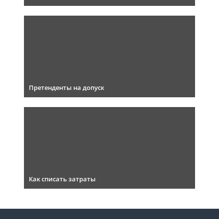
Претенденты на допуск
Как списать затраты