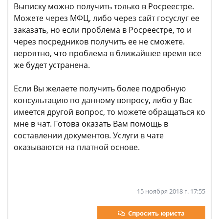
Выписку можно получить только в Росреестре.
Можете через МФЦ, либо через сайт госуслуг ее
заказать, но если проблема в Росреестре, то и
через посредников получить ее не сможете.
вероятно, что проблема в ближайшее время все
же будет устранена.
Если Вы желаете получить более подробную
консультацию по данному вопросу, либо у Вас
имеется другой вопрос, то можете обращаться ко
мне в чат. Готова оказать Вам помощь в
составлении документов. Услуги в чате
оказываются на платной основе.
15 ноября 2018 г. 17:55
Спросить юриста