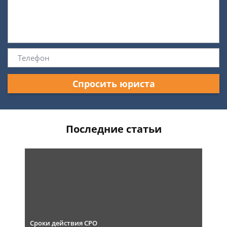
Спросить юриста
Последние статьи
Сроки действия СРО