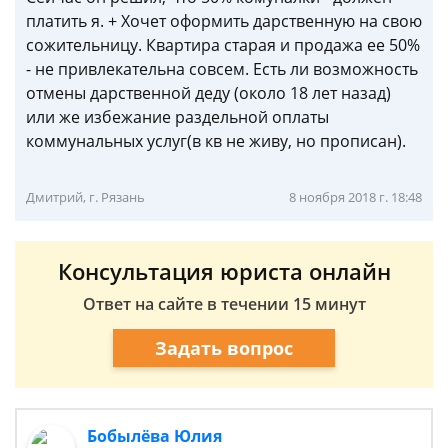
платить я. + Хочет оформить дарственную на свою
сожительницу. Квартира старая и продажа ее 50%
- не привлекательна совсем. Есть ли возможность
отмены дарственной деду (около 18 лет назад)
или же избежание раздельной оплаты
коммунальных услуг(в кв не живу, но прописан).
Дмитрий, г. Рязань
8 ноября 2018 г. 18:48
Консультация юриста онлайн
Ответ на сайте в течении 15 минут
Задать вопрос
Бобылёва Юлия