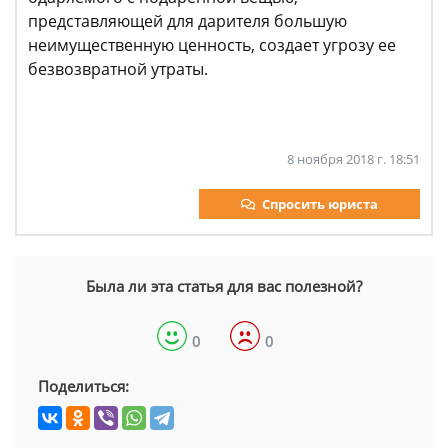
представляющей для дарителя большую
неимущественную ценность, создает угрозу ее
безвозвратной утраты.
8 ноября 2018 г. 18:51
Спросить юриста
Была ли эта статья для вас полезной?
0
0
Поделиться: