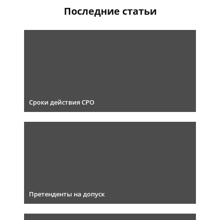
Последние статьи
Сроки действия СРО
Претенденты на допуск