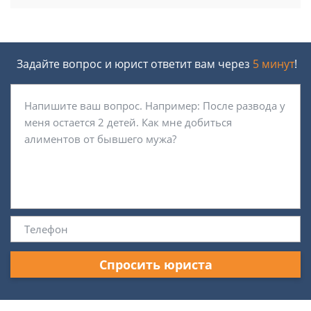
Задайте вопрос и юрист ответит вам через
5 минут
!
Спросить юриста