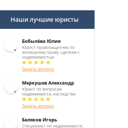
Наши лучшие юристы
Бобылёва Юлия
Юрист-правозащитник по
жилищному праву, сделкам с
недвижимостью
Задать вопрос
Меркушев Александр
Юрист по вопросам
недвижимости, наследства
Задать вопрос
Беляков Игорь
Специалист по недвижимости,