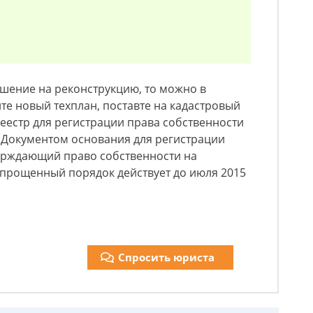
шение на реконструкцию, то можно в
е новый техплан, поставте на кадастровый
реестр для регистрации права собственности
 Документом основания для регистрации
верждающий право собственности на
упрощенный порядок действует до июля 2015
Спросить юриста