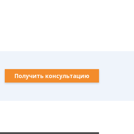
Получить консультацию