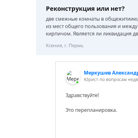
Реконструкция или нет?
две смежные комнаты в общежитиию
из мест общего пользования и между
кирпичом. Является ли ликвидация д
Ксения, г. Пермь
Меркушев Александ
Юрист по вопросам недв
Здравствуйте!
Это перепланировка.