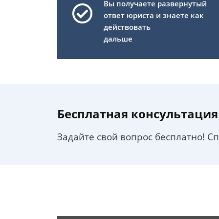
Вы получаете развернутый
ответ юриста и знаете как
действовать
дальше
Бесплатная консультация
Задайте свой вопрос бесплатно! С