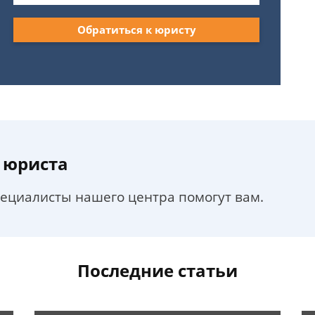
Обратиться к юристу
 юриста
пециалисты нашего центра помогут вам.
Последние статьи