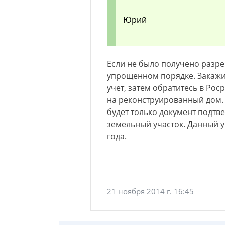
Юрий
Если не было получено разре
упрощенном порядке. Закажит
учет, затем обратитесь в Рос
на реконструированный дом.
будет только документ подт
земельный участок. Данный 
года.
21 ноября 2014 г. 16:45