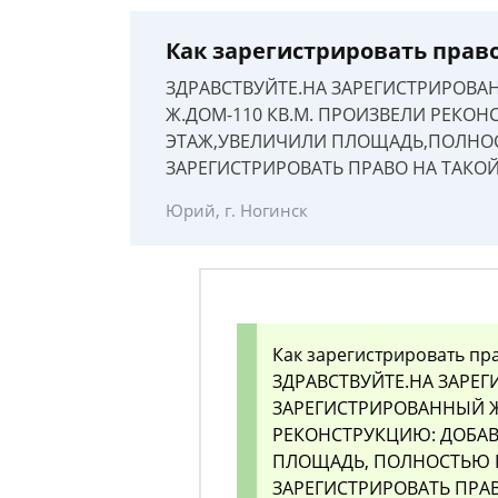
Как зарегистрировать прав
ЗДРАВСТВУЙТЕ.НА ЗАРЕГИСТРИРОВА
Ж.ДОМ-110 КВ.М. ПРОИЗВЕЛИ РЕКО
ЭТАЖ,УВЕЛИЧИЛИ ПЛОЩАДЬ,ПОЛНО
ЗАРЕГИСТРИРОВАТЬ ПРАВО НА ТАКО
Юрий, г. Ногинск
Как зарегистрировать пр
ЗДРАВСТВУЙТЕ.НА ЗАРЕ
ЗАРЕГИСТРИРОВАННЫЙ Ж
РЕКОНСТРУКЦИЮ: ДОБАВ
ПЛОЩАДЬ, ПОЛНОСТЬЮ 
ЗАРЕГИСТРИРОВАТЬ ПРА