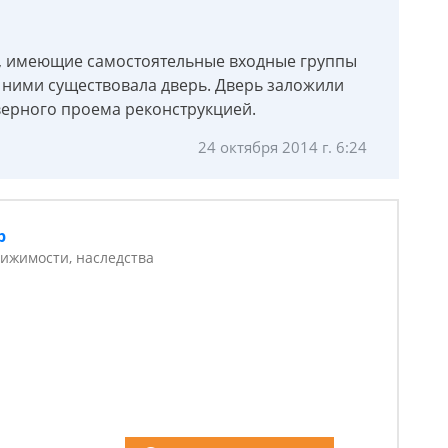
, имеющие самостоятельные входные группы
 ними существовала дверь. Дверь заложили
верного проема реконструкцией.
24 октября 2014 г. 6:24
р
ижимости, наследства