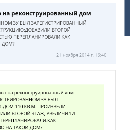
о на реконструированный дом
ННОМ ЗУ БЫЛ ЗАРЕГИСТРИРОВАННЫЙ
НСТРУКЦИЮ:ДОБАВИЛИ ВТОРОЙ
СТЬЮ ПЕРЕПЛАНИРОВАЛИ.КАК
Й ДОМ?
21 ноября 2014 г. 16:40
аво на реконструированный дом
ГИСТРИРОВАННОМ ЗУ БЫЛ
.ДОМ-110 КВ.М. ПРОИЗВЕЛИ
ИЛИ ВТОРОЙ ЭТАЖ, УВЕЛИЧИЛИ
ПЕРЕПЛАНИРОВАЛИ.КАК
ВО НА ТАКОЙ ДОМ?