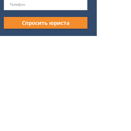
Спросить юриста