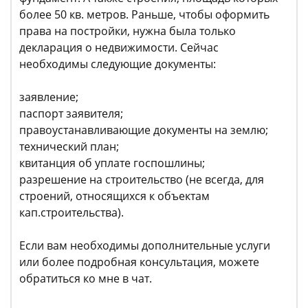
более 50 кв. метров. Раньше, чтобы оформить
права на постройки, нужна была только
декларация о недвижимости. Сейчас
необходимы следующие документы:
заявление;
паспорт заявителя;
правоустанавливающие документы на землю;
технический план;
квитанция об уплате госпошлины;
разрешение на строительство (не всегда, для
строений, относящихся к объектам
кап.строительства).
Если вам необходимы дополнительные услуги
или более подробная консультация, можете
обратиться ко мне в чат.