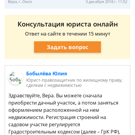
Вера, г. Омск
3 декабря 2018 г. 11:52
Консультация юриста онлайн
Ответ на сайте в течении 15 минут
Задать вопрос
Бобылёва Юлия
Юрист-правозащитник по жилищному праву,
сделкам с недвижимостью
Здравствуйте, Вера. Вы можете сначала
приобрести дачный участок, а потом заняться
оформлением расположенной на нем
недвижимости. Регистрация строений на
садовом участке регулируется
Градостроительным кодексом (далее – ГрК РФ),