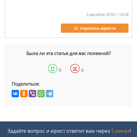
3 декабря 2018 г. 18:28
Спросить юриста
Была ли эта статья для вас полезной?
0
0
Поделиться:
Задайте вопрос и юрист ответит вам через
5 минут
!