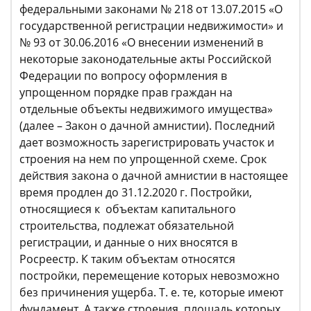
федеральными законами № 218 от 13.07.2015 «О
государственной регистрации недвижимости» и
№ 93 от 30.06.2016 «О внесении изменений в
некоторые законодательные акты Российской
Федерации по вопросу оформления в
упрощенном порядке прав граждан на
отдельные объекты недвижимого имущества»
(далее – Закон о дачной амнистии). Последний
дает возможность зарегистрировать участок и
строения на нем по упрощенной схеме. Срок
действия закона о дачной амнистии в настоящее
время продлен до 31.12.2020 г. Постройки,
относящиеся к объектам капитального
строительства, подлежат обязательной
регистрации, и данные о них вносятся в
Росреестр. К таким объектам относятся
постройки, перемещение которых невозможно
без причинения ущерба. Т. е. те, которые имеют
фундамент. А также строения, площадь которых