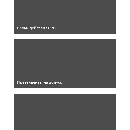
Сроки действия СРО
Претенденты на допуск