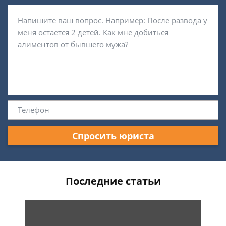
Спросить юриста
Последние статьи