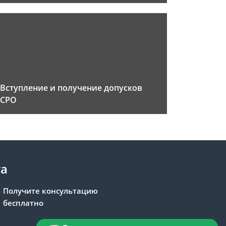
Вступление и получение допусков
СРО
та
Получите консультацию
бесплатно