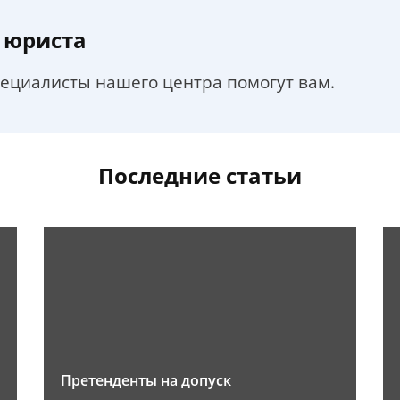
 юриста
пециалисты нашего центра помогут вам.
Последние статьи
Претенденты на допуск