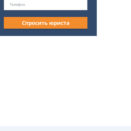
Спросить юриста