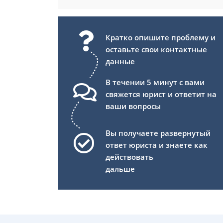
Кратко опишите проблему и
оставьте свои контактные
данные
В течении 5 минут с вами
свяжется юрист и ответит на
ваши вопросы
Вы получаете развернутый
ответ юриста и знаете как
действовать
дальше