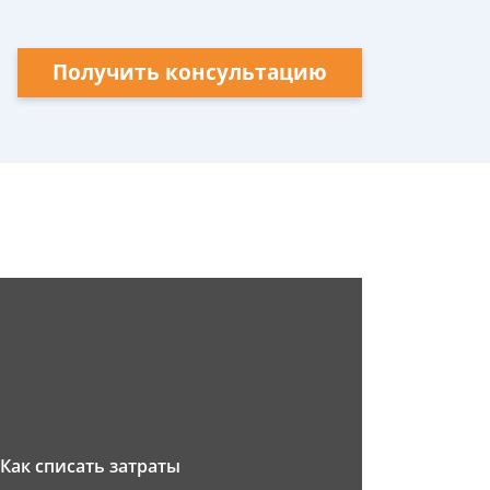
Получить консультацию
Как списать затраты