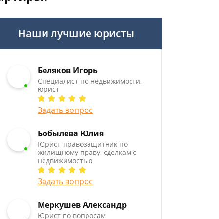
Наши лучшие юристы
Беляков Игорь
Специалист по недвижимости,
юрист
Задать вопрос
Бобылёва Юлия
Юрист-правозащитник по
жилищному праву, сделкам с
недвижимостью
Задать вопрос
Меркушев Александр
Юрист по вопросам