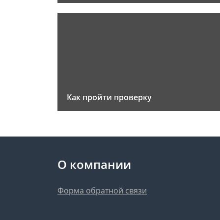
Как пройти проверку
О компании
Форма обратной связи