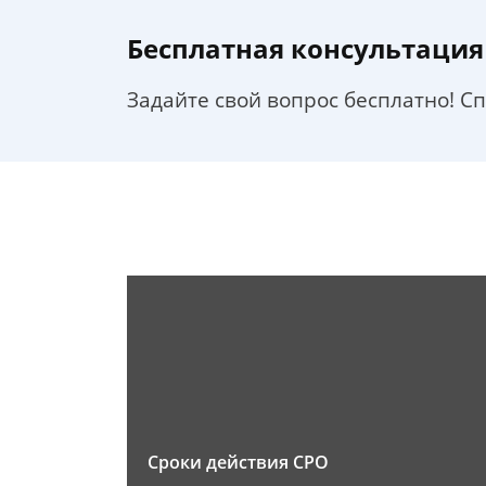
Бесплатная консультация
Задайте свой вопрос бесплатно! С
Сроки действия СРО