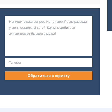
Обратиться к юристу