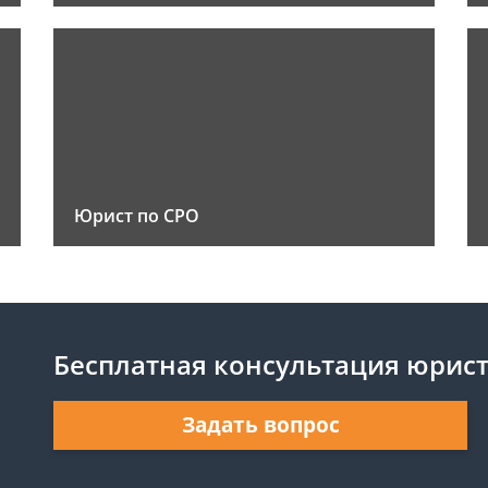
Юрист по СРО
Бесплатная консультация юрис
Задать вопрос