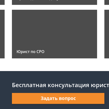
Юрист по СРО
Бесплатная консультация юрис
Задать вопрос