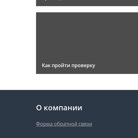
Как пройти проверку
О компании
Форма обратной связи