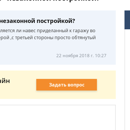
 незаконной постройкой?
вляется ли навес приделанный к гаражу во
рой ,с третьей стороны просто обтянутый
22 ноября 2018 г. 10:27
айн
Задать вопрос