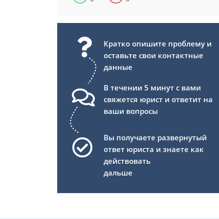
Кратко опишите проблему и
оставьте свои контактные
данные
В течении 5 минут с вами
свяжется юрист и ответит на
ваши вопросы
Вы получаете развернутый
ответ юриста и знаете как
действовать
дальше