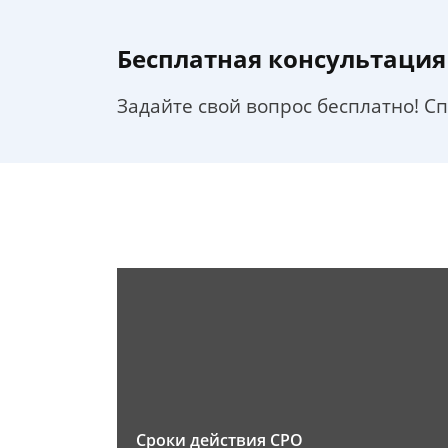
Бесплатная консультация
Задайте свой вопрос бесплатно! С
Сроки действия СРО