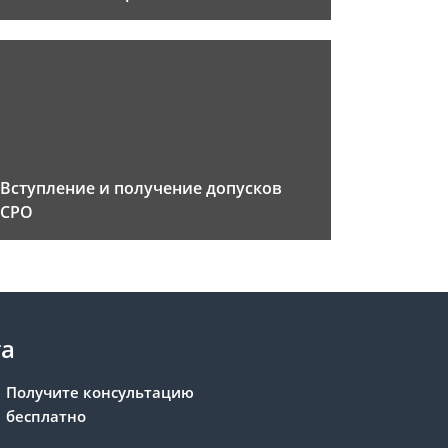
Вступление и получение допусков
СРО
та
Получите консультацию
бесплатно