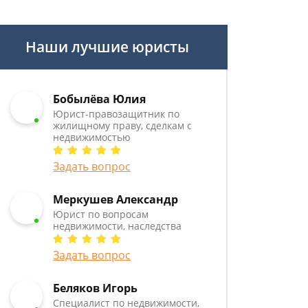
Наши лучшие юристы
Бобылёва Юлия
Юрист-правозащитник по
жилищному праву, сделкам с
недвижимостью
Задать вопрос
Меркушев Александр
Юрист по вопросам
недвижимости, наследства
Задать вопрос
Беляков Игорь
Специалист по недвижимости,