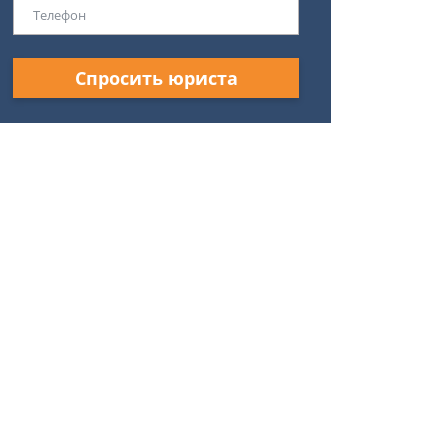
Спросить юриста