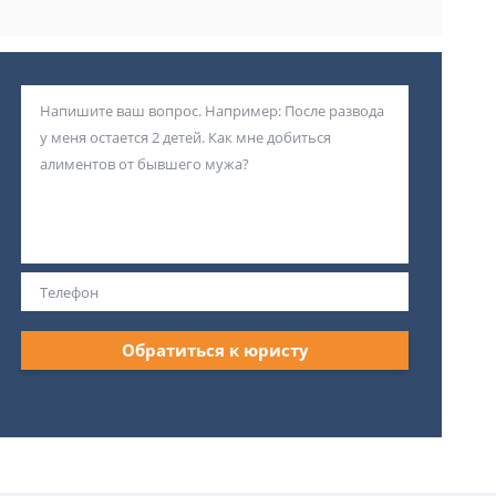
Обратиться к юристу