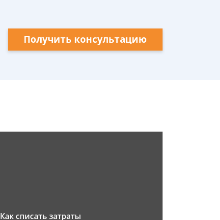
Получить консультацию
Как списать затраты