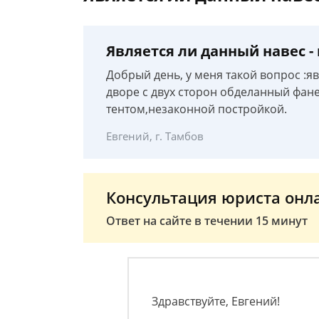
Является ли данный навес -
Добрый день, у меня такой вопрос :я
дворе с двух сторон обделанный фане
тентом,незаконной постройкой.
Евгений, г. Тамбов
Консультация юриста онл
Ответ на сайте в течении 15 минут
Здравствуйте, Евгений!